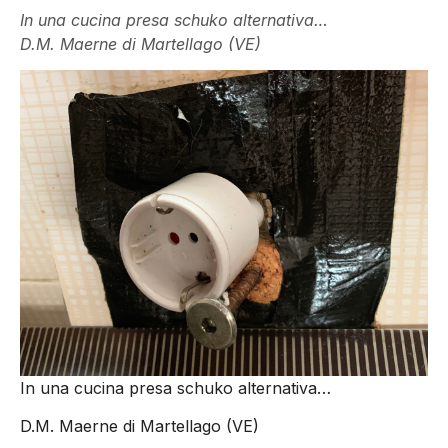
In una cucina presa schuko alternativa…
D.M. Maerne di Martellago (VE)
In una cucina presa schuko alternativa…
D.M. Maerne di Martellago (VE)