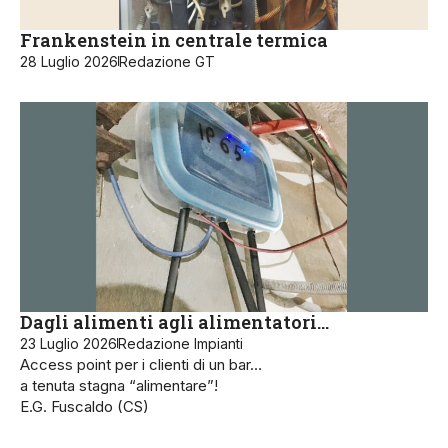
Frankenstein in centrale termica
28 Luglio 2026
Redazione GT
Dagli alimenti agli alimentatori…
23 Luglio 2026
Redazione Impianti
Access point per i clienti di un bar…
a tenuta stagna “alimentare”!
E.G. Fuscaldo (CS)