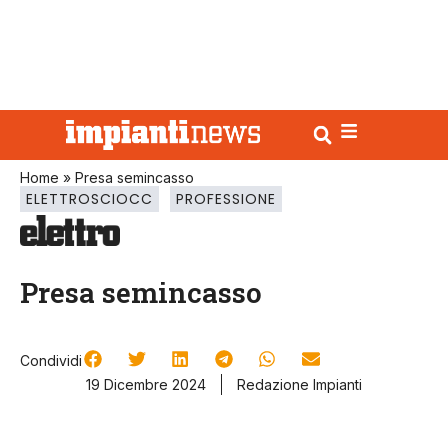
Home
»
Presa semincasso
ELETTROSCIOCC
PROFESSIONE
Presa semincasso
Condividi
19 Dicembre 2024
Redazione Impianti