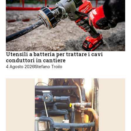
Utensili a batteria per trattare i cavi
conduttori in cantiere
4 Agosto 2026
Stefano Troilo