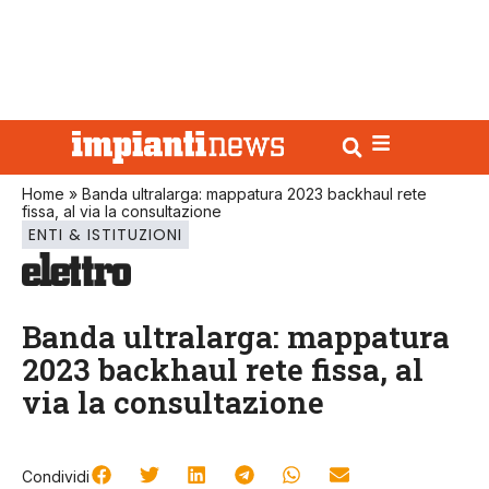
Home
»
Banda ultralarga: mappatura 2023 backhaul rete
fissa, al via la consultazione
ENTI & ISTITUZIONI
Banda ultralarga: mappatura
2023 backhaul rete fissa, al
via la consultazione
Condividi