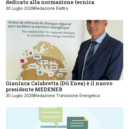
dedicato alla normazione tecnica
30 Luglio 2026
Redazione Elettro
Gianluca Calabretta (DG Enea) è il nuovo
presidente MEDENER
30 Luglio 2026
Redazione Transizione Energetica