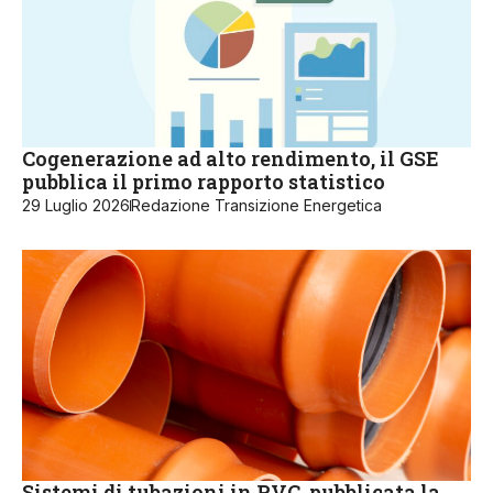
Cogenerazione ad alto rendimento, il GSE
pubblica il primo rapporto statistico
29 Luglio 2026
Redazione Transizione Energetica
Sistemi di tubazioni in PVC, pubblicata la