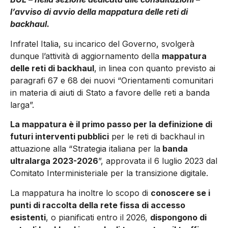
l’avviso di avvio della mappatura delle reti di
backhaul.
Infratel Italia, su incarico del Governo, svolgerà
dunque l’attività di aggiornamento della
mappatura
delle reti di backhaul
, in linea con quanto previsto ai
paragrafi 67 e 68 dei nuovi “Orientamenti comunitari
in materia di aiuti di Stato a favore delle reti a banda
larga”.
La mappatura è il primo passo per la definizione di
futuri interventi pubblici
per le reti di backhaul in
attuazione alla “Strategia italiana per la
banda
ultralarga 2023-2026
”, approvata il 6 luglio 2023 dal
Comitato Interministeriale per la transizione digitale.
La mappatura ha inoltre lo scopo di
conoscere se i
punti di raccolta della rete fissa di accesso
esistenti
, o pianificati entro il 2026,
dispongono di