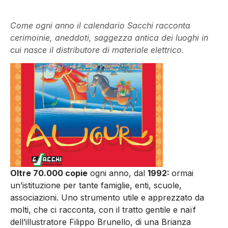
Come ogni anno il calendario Sacchi racconta
cerimoinie, aneddoti, saggezza antica dei luoghi in
cui nasce il distributore di materiale elettrico.
Oltre 70.000 copie
ogni anno, dal
1992:
ormai
un’istituzione per tante famiglie, enti, scuole,
associazioni. Uno strumento utile e apprezzato da
molti, che ci racconta, con il tratto gentile e naïf
dell’illustratore Filippo Brunello, di una Brianza