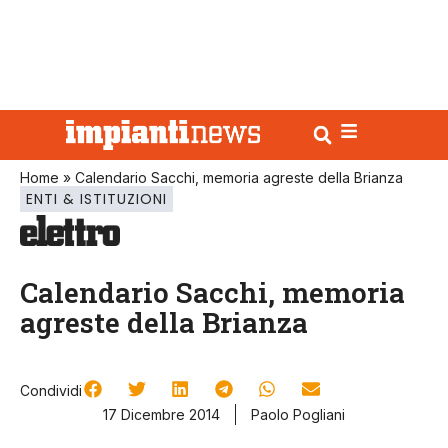
Home
»
Calendario Sacchi, memoria agreste della Brianza
ENTI & ISTITUZIONI
Calendario Sacchi, memoria
agreste della Brianza
Condividi
17 Dicembre 2014
Paolo Pogliani