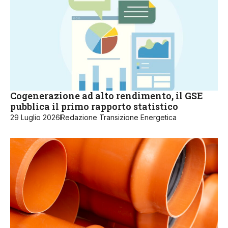
Cogenerazione ad alto rendimento, il GSE
pubblica il primo rapporto statistico
29 Luglio 2026
Redazione Transizione Energetica