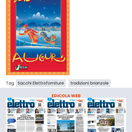
Tag:
Sacchi Elettroforniture
tradizioni brianzole
EDICOLA WEB