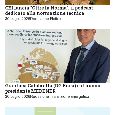
CEI lancia “Oltre la Norma”, il podcast
dedicato alla normazione tecnica
30 Luglio 2026
Redazione Elettro
Gianluca Calabretta (DG Enea) è il nuovo
presidente MEDENER
30 Luglio 2026
Redazione Transizione Energetica