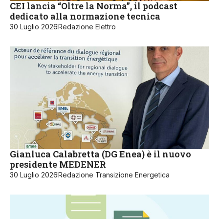
CEI lancia “Oltre la Norma”, il podcast
dedicato alla normazione tecnica
30 Luglio 2026
Redazione Elettro
Gianluca Calabretta (DG Enea) è il nuovo
presidente MEDENER
30 Luglio 2026
Redazione Transizione Energetica