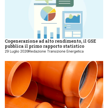
Cogenerazione ad alto rendimento, il GSE
pubblica il primo rapporto statistico
29 Luglio 2026
Redazione Transizione Energetica