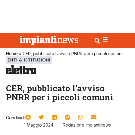
Home
»
CER, pubblicato l’avviso PNRR per i piccoli comuni
ENTI & ISTITUZIONI
CER, pubblicato l’avviso
PNRR per i piccoli comuni
Condividi
1 Maggio 2024
Redazione Impiantinews