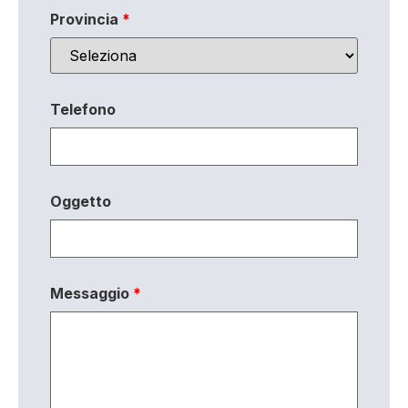
Provincia
*
Telefono
Oggetto
Messaggio
*