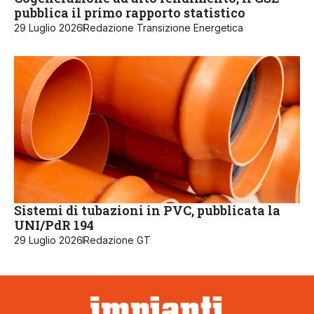
pubblica il primo rapporto statistico
29 Luglio 2026
Redazione Transizione Energetica
Sistemi di tubazioni in PVC, pubblicata la
UNI/PdR 194
29 Luglio 2026
Redazione GT