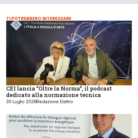
TI POTREBBERO INTERESSARE
CEI lancia “Oltre la Norma”, il podcast
dedicato alla normazione tecnica
30 Luglio 2026
Redazione Elettro