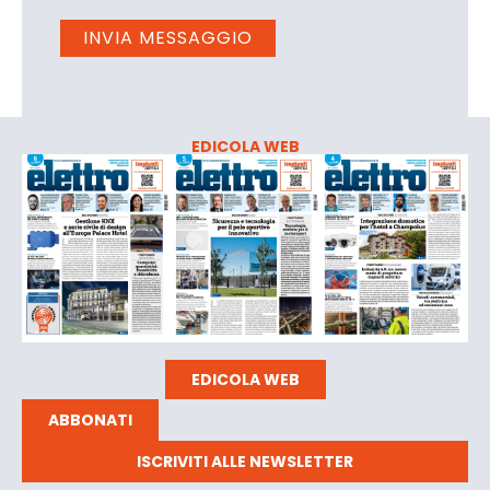
EDICOLA WEB
EDICOLA WEB
ABBONATI
ISCRIVITI ALLE NEWSLETTER