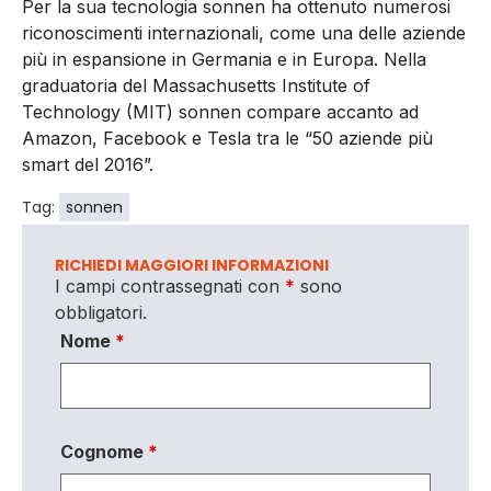
Per la sua tecnologia sonnen ha ottenuto numerosi
riconoscimenti internazionali, come una delle aziende
più in espansione in Germania e in Europa. Nella
graduatoria del Massachusetts Institute of
Technology (MIT) sonnen compare accanto ad
Amazon, Facebook e Tesla tra le “50 aziende più
smart del 2016”.
Tag:
sonnen
RICHIEDI MAGGIORI INFORMAZIONI
I campi contrassegnati con
*
sono
obbligatori.
Nome
*
Cognome
*