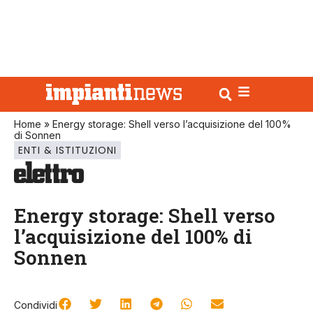
Home
»
Energy storage: Shell verso l’acquisizione del 100%
di Sonnen
ENTI & ISTITUZIONI
Energy storage: Shell verso
l’acquisizione del 100% di
Sonnen
Condividi