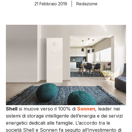
21 Febbraio 2019
Redazione
Shell
si muove verso il 100% di
Sonnen
, leader nei
sistemi di storage intelligente dell’energia e dei servizi
energetici dedicati alle famiglie. L’accordo tra le
società Shell e Sonnen fa seguito all’investimento di