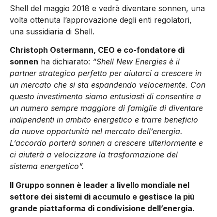
Shell del maggio 2018 e vedrà diventare sonnen, una
volta ottenuta l’approvazione degli enti regolatori,
una sussidiaria di Shell.
Christoph Ostermann, CEO e co-fondatore di
sonnen
ha dichiarato:
“Shell New Energies è il
partner strategico perfetto per aiutarci a crescere in
un mercato che si sta espandendo velocemente. Con
questo investimento siamo entusiasti di consentire a
un numero sempre maggiore di famiglie di diventare
indipendenti in ambito energetico e trarre beneficio
da nuove opportunità nel mercato dell’energia.
L’accordo porterà sonnen a crescere ulteriormente e
ci aiuterà a velocizzare la trasformazione del
sistema energetico”.
Il Gruppo sonnen è leader a livello mondiale nel
settore dei sistemi di accumulo e gestisce la più
grande piattaforma di condivisione dell’energia.