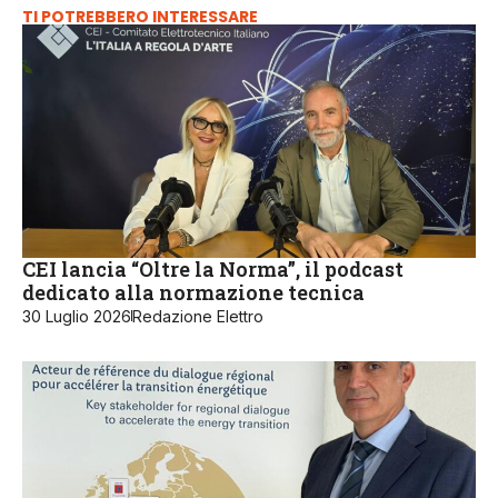
TI POTREBBERO INTERESSARE
CEI lancia “Oltre la Norma”, il podcast
dedicato alla normazione tecnica
30 Luglio 2026
Redazione Elettro