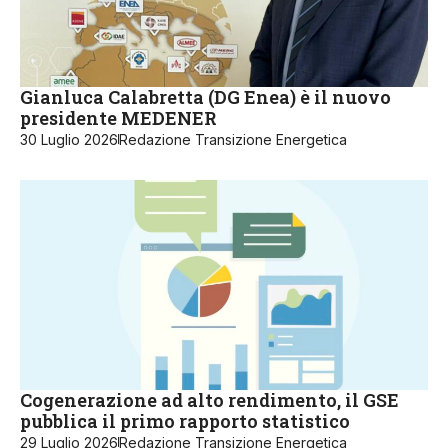
Gianluca Calabretta (DG Enea) è il nuovo
presidente MEDENER
30 Luglio 2026
Redazione Transizione Energetica
Cogenerazione ad alto rendimento, il GSE
pubblica il primo rapporto statistico
29 Luglio 2026
Redazione Transizione Energetica