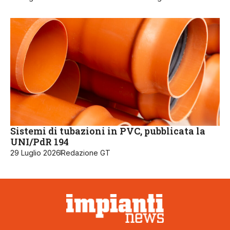
Sistemi di tubazioni in PVC, pubblicata la
UNI/PdR 194
29 Luglio 2026
Redazione GT