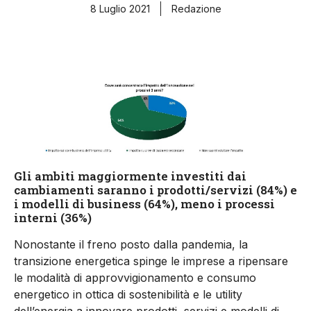
8 Luglio 2021
Redazione
Gli ambiti maggiormente investiti dai
cambiamenti saranno i prodotti/servizi (84%) e
i modelli di business (64%), meno i processi
interni (36%)
Nonostante il freno posto dalla pandemia, la
transizione energetica spinge le imprese a ripensare
le modalità di approvvigionamento e consumo
energetico in ottica di sostenibilità e le utility