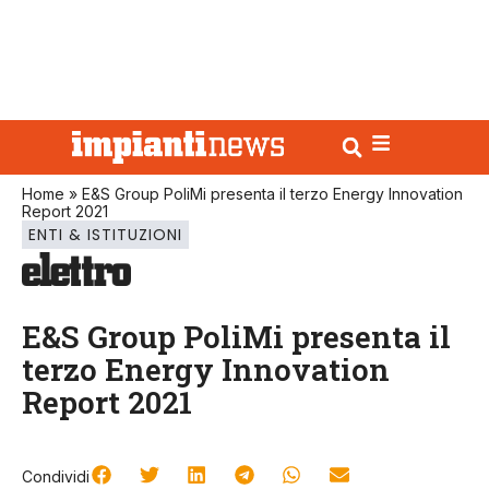
Home
»
E&S Group PoliMi presenta il terzo Energy Innovation
Report 2021
ENTI & ISTITUZIONI
E&S Group PoliMi presenta il
terzo Energy Innovation
Report 2021
Condividi