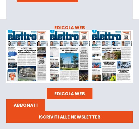
EDICOLA WEB
EDICOLA WEB
ABBONATI
ISCRIVITI ALLE NEWSLETTER