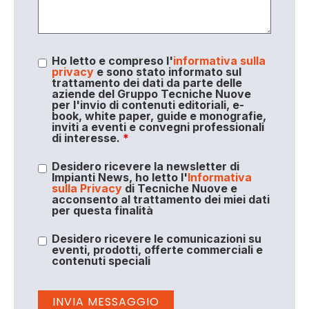
Ho letto e compreso l'
informativa sulla
privacy
e sono stato informato sul
trattamento dei dati da parte delle
aziende del Gruppo Tecniche Nuove
per l'invio di contenuti editoriali, e-
book, white paper, guide e monografie,
inviti a eventi e convegni professionali
di interesse.
*
Desidero ricevere la newsletter di
Impianti News, ho letto l'
Informativa
sulla Privacy
di Tecniche Nuove e
acconsento al trattamento dei miei dati
per questa finalità
Desidero ricevere le comunicazioni su
eventi, prodotti, offerte commerciali e
contenuti speciali