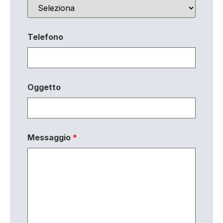
Telefono
Oggetto
Messaggio
*