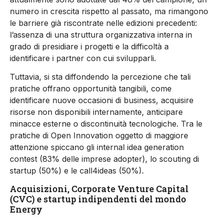
numero in crescita rispetto al passato, ma rimangono
le barriere già riscontrate nelle edizioni precedenti:
l’assenza di una struttura organizzativa interna in
grado di presidiare i progetti e la difficoltà a
identificare i partner con cui svilupparli.
Tuttavia, si sta diffondendo la percezione che tali
pratiche offrano opportunità tangibili, come
identificare nuove occasioni di business, acquisire
risorse non disponibili internamente, anticipare
minacce esterne o discontinuità tecnologiche. Tra le
pratiche di Open Innovation oggetto di maggiore
attenzione spiccano gli internal idea generation
contest (83% delle imprese adopter), lo scouting di
startup (50%) e le call4ideas (50%).
Acquisizioni, Corporate Venture Capital
(CVC) e startup indipendenti del mondo
Energy