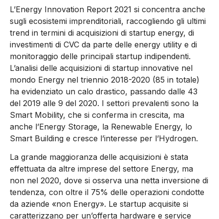
L’Energy Innovation Report 2021 si concentra anche
sugli ecosistemi imprenditoriali, raccogliendo gli ultimi
trend in termini di acquisizioni di startup energy, di
investimenti di CVC da parte delle energy utility e di
monitoraggio delle principali startup indipendenti.
L’analisi delle acquisizioni di startup innovative nel
mondo Energy nel triennio 2018-2020 (85 in totale)
ha evidenziato un calo drastico, passando dalle 43
del 2019 alle 9 del 2020. I settori prevalenti sono la
Smart Mobility, che si conferma in crescita, ma
anche l’Energy Storage, la Renewable Energy, lo
Smart Building e cresce l’interesse per l’Hydrogen.
La grande maggioranza delle acquisizioni è stata
effettuata da altre imprese del settore Energy, ma
non nel 2020, dove si osserva una netta inversione di
tendenza, con oltre il 75% delle operazioni condotte
da aziende «non Energy». Le startup acquisite si
caratterizzano per un’offerta hardware e service