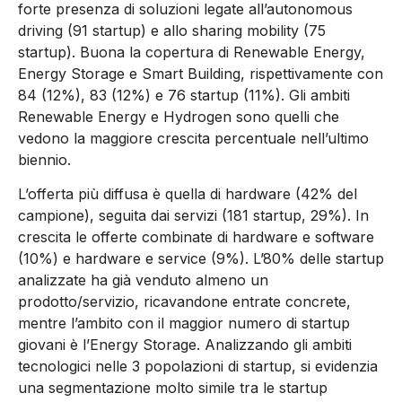
forte presenza di soluzioni legate all’autonomous
driving (91 startup) e allo sharing mobility (75
startup). Buona la copertura di Renewable Energy,
Energy Storage e Smart Building, rispettivamente con
84 (12%), 83 (12%) e 76 startup (11%). Gli ambiti
Renewable Energy e Hydrogen sono quelli che
vedono la maggiore crescita percentuale nell’ultimo
biennio.
L’offerta più diffusa è quella di hardware (42% del
campione), seguita dai servizi (181 startup, 29%). In
crescita le offerte combinate di hardware e software
(10%) e hardware e service (9%). L’80% delle startup
analizzate ha già venduto almeno un
prodotto/servizio, ricavandone entrate concrete,
mentre l’ambito con il maggior numero di startup
giovani è l’Energy Storage. Analizzando gli ambiti
tecnologici nelle 3 popolazioni di startup, si evidenzia
una segmentazione molto simile tra le startup