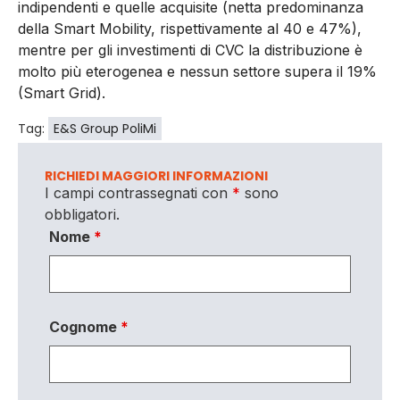
indipendenti e quelle acquisite (netta predominanza
della Smart Mobility, rispettivamente al 40 e 47%),
mentre per gli investimenti di CVC la distribuzione è
molto più eterogenea e nessun settore supera il 19%
(Smart Grid).
Tag:
E&S Group PoliMi
RICHIEDI MAGGIORI INFORMAZIONI
I campi contrassegnati con
*
sono
obbligatori.
Nome
*
Cognome
*