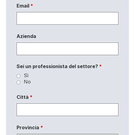
Email
*
Azienda
Sei un professionista del settore?
*
Sì
No
Città
*
Provincia
*