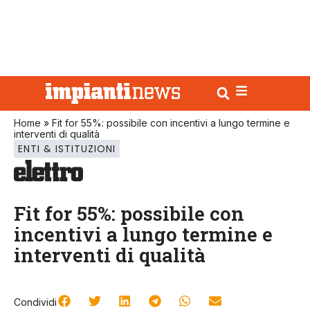
Home
»
Fit for 55%: possibile con incentivi a lungo termine e
interventi di qualità
ENTI & ISTITUZIONI
Fit for 55%: possibile con
incentivi a lungo termine e
interventi di qualità
Condividi