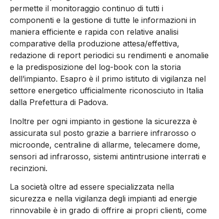
permette il monitoraggio continuo di tutti i
componenti e la gestione di tutte le informazioni in
maniera efficiente e rapida con relative analisi
comparative della produzione attesa/effettiva,
redazione di report periodici su rendimenti e anomalie
e la predisposizione del log-book con la storia
dell’impianto. Esapro è il primo istituto di vigilanza nel
settore energetico ufficialmente riconosciuto in Italia
dalla Prefettura di Padova.
Inoltre per ogni impianto in gestione la sicurezza è
assicurata sul posto grazie a barriere infrarosso o
microonde, centraline di allarme, telecamere dome,
sensori ad infrarosso, sistemi antintrusione interrati e
recinzioni.
La società oltre ad essere specializzata nella
sicurezza e nella vigilanza degli impianti ad energie
rinnovabile è in grado di offrire ai propri clienti, come