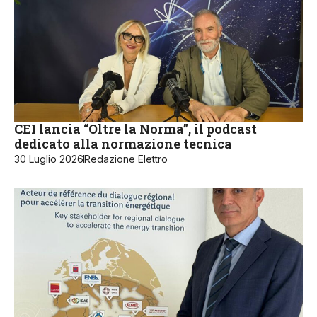
CEI lancia “Oltre la Norma”, il podcast
dedicato alla normazione tecnica
30 Luglio 2026
Redazione Elettro