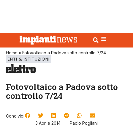
Home
»
Fotovoltaico a Padova sotto controllo 7/24
ENTI & ISTITUZIONI
Fotovoltaico a Padova sotto
controllo 7/24
Condividi
3 Aprile 2014
Paolo Pogliani