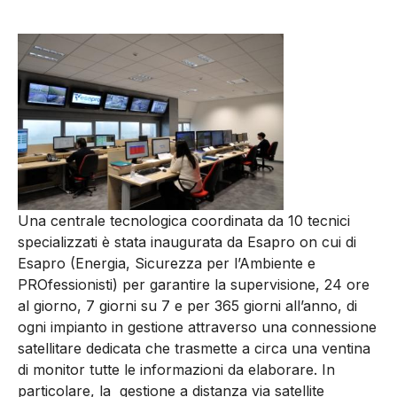
Una centrale tecnologica coordinata da 10 tecnici
specializzati è stata inaugurata da Esapro on cui di
Esapro (Energia, Sicurezza per l’Ambiente e
PROfessionisti) per garantire la supervisione, 24 ore
al giorno, 7 giorni su 7 e per 365 giorni all’anno, di
ogni impianto in gestione attraverso una connessione
satellitare dedicata che trasmette a circa una ventina
di monitor tutte le informazioni da elaborare. In
particolare, la gestione a distanza via satellite