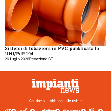
Sistemi di tubazioni in PVC, pubblicata la
UNI/PdR 194
29 Luglio 2026
Redazione GT
Chi siamo
Abbonati alle riviste