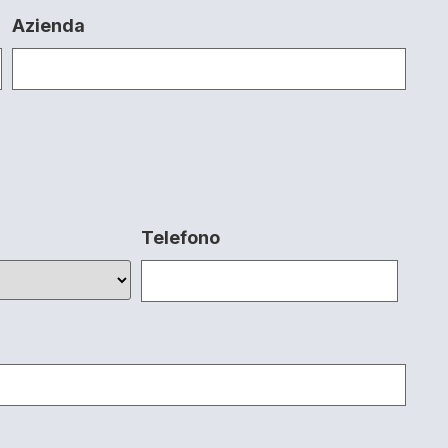
Azienda
Telefono