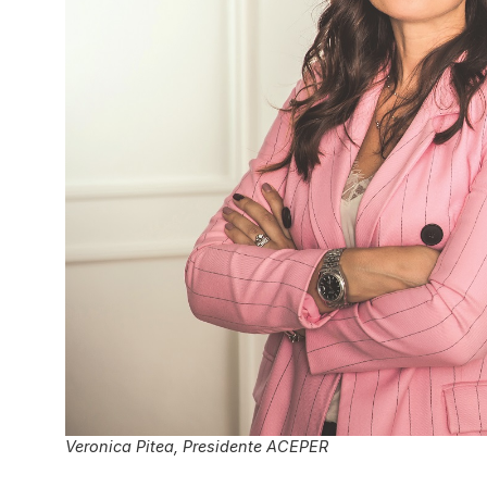
Veronica Pitea, Presidente ACEPER