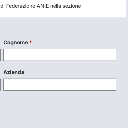
to di Federazione ANIE nella sezione
Cognome
*
Azienda