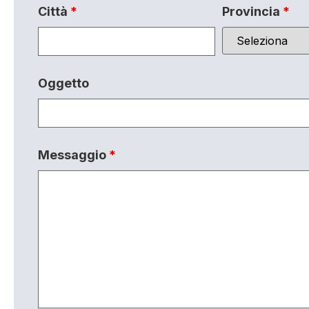
Città
*
Provincia
*
Oggetto
Messaggio
*