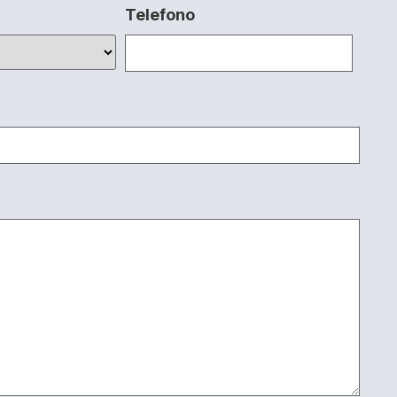
Telefono