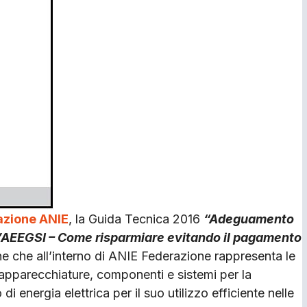
azione ANIE
, la Guida Tecnica 2016
“Adeguamento
ell’AEEGSI – Come risparmiare evitando il pagamento
one che all’interno di ANIE Federazione rappresenta le
apparecchiature, componenti e sistemi per la
 energia elettrica per il suo utilizzo efficiente nelle