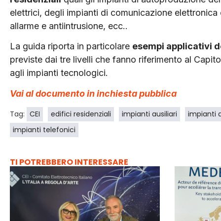
elettrici, degli impianti di comunicazione elettronica
allarme e antiintrusione, ecc..
La guida riporta in particolare
esempi applicativi d
previste dai tre livelli che fanno riferimento al Capi
agli impianti tecnologici.
Vai al documento in inchiesta pubblica
Tag:
CEI
edifici residenziali
impianti ausiliari
impianti 
impianti telefonici
TI POTREBBERO INTERESSARE