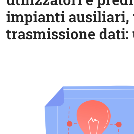
impianti ausiliari, 
trasmissione dati: