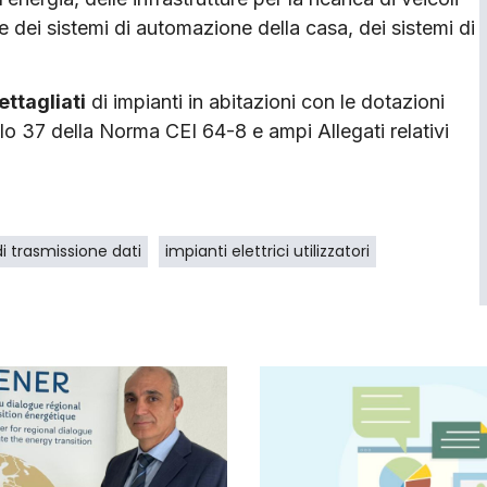
 e dei sistemi di automazione della casa, dei sistemi di
ettagliati
di impianti in abitazioni con le dotazioni
tolo 37 della Norma CEI 64-8 e ampi Allegati relativi
di trasmissione dati
impianti elettrici utilizzatori