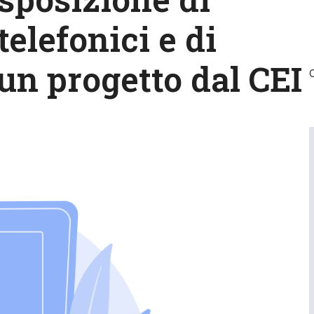
telefonici e di
 un progetto dal CEI