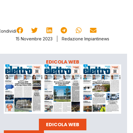
Condividi
15 Novembre 2023
Redazione Impiantinews
EDICOLA WEB
EDICOLA WEB