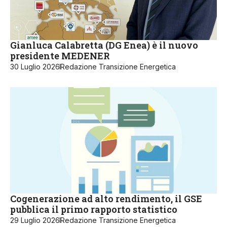
Gianluca Calabretta (DG Enea) è il nuovo
presidente MEDENER
30 Luglio 2026
Redazione Transizione Energetica
Cogenerazione ad alto rendimento, il GSE
pubblica il primo rapporto statistico
29 Luglio 2026
Redazione Transizione Energetica