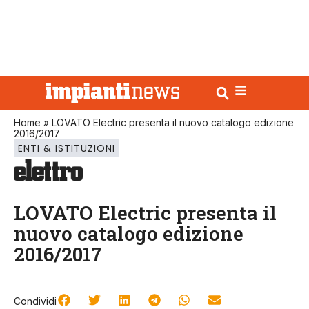
Home
»
LOVATO Electric presenta il nuovo catalogo edizione
2016/2017
ENTI & ISTITUZIONI
LOVATO Electric presenta il
nuovo catalogo edizione
2016/2017
Condividi