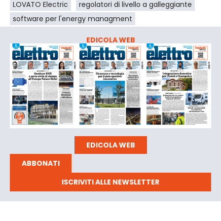
LOVATO Electric
regolatori di livello a galleggiante
software per l'energy managment
EDICOLA WEB
EDICOLA WEB
ABBONATI
ISCRIVITI ALLE NEWSLETTER