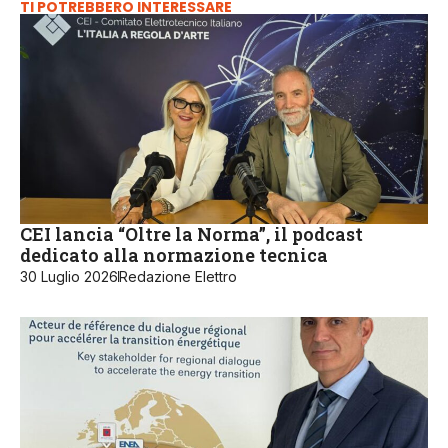
TI POTREBBERO INTERESSARE
CEI lancia “Oltre la Norma”, il podcast
dedicato alla normazione tecnica
30 Luglio 2026
Redazione Elettro