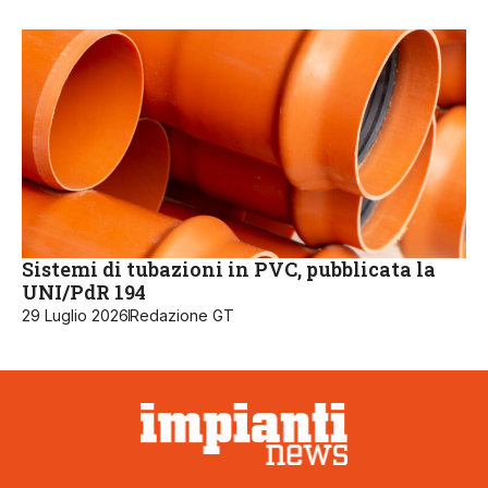
Sistemi di tubazioni in PVC, pubblicata la
UNI/PdR 194
29 Luglio 2026
Redazione GT