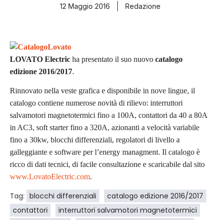
12 Maggio 2016
Redazione
LOVATO Electric
ha presentato il suo nuovo
catalogo
edizione 2016/2017
.
Rinnovato nella veste grafica e disponibile in nove lingue, il
catalogo contiene numerose novità di rilievo: interruttori
salvamotori magnetotermici fino a 100A, contattori da 40 a 80A
in AC3, soft starter fino a 320A, azionanti a velocità variabile
fino a 30kw, blocchi differenziali, regolatori di livello a
galleggiante e software per l’energy managment. Il catalogo è
ricco di dati tecnici, di facile consultazione e scaricabile dal sito
www.LovatoElectric.com
.
Tag:
blocchi differenziali
catalogo edizione 2016/2017
contattori
interruttori salvamotori magnetotermici