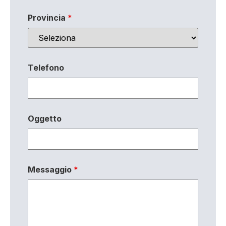
Provincia
*
Telefono
Oggetto
Messaggio
*