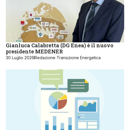
Gianluca Calabretta (DG Enea) è il nuovo
presidente MEDENER
30 Luglio 2026
Redazione Transizione Energetica