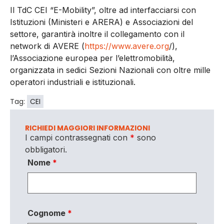
Il TdC CEI “E-Mobility”, oltre ad interfacciarsi con
Istituzioni (Ministeri e ARERA) e Associazioni del
settore, garantirà inoltre il collegamento con il
network di AVERE (
https://www.avere.org
/),
l’Associazione europea per l’elettromobilità,
organizzata in sedici Sezioni Nazionali con oltre mille
operatori industriali e istituzionali.
Tag:
CEI
RICHIEDI MAGGIORI INFORMAZIONI
I campi contrassegnati con
*
sono
obbligatori.
Nome
*
Cognome
*