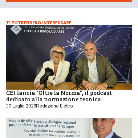
TI POTREBBERO INTERESSARE
CEI lancia “Oltre la Norma”, il podcast
dedicato alla normazione tecnica
30 Luglio 2026
Redazione Elettro