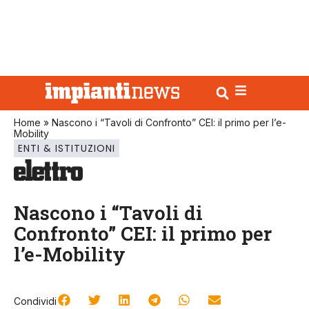
Home
»
Nascono i “Tavoli di Confronto” CEI: il primo per l’e-
Mobility
ENTI & ISTITUZIONI
Nascono i “Tavoli di
Confronto” CEI: il primo per
l’e-Mobility
Condividi