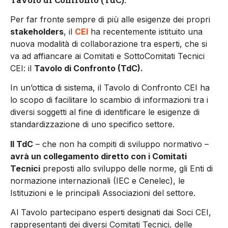
Per far fronte sempre di più alle esigenze dei propri
stakeholders
, il
CEI
ha recentemente istituito una
nuova modalità di collaborazione tra esperti, che si
va ad affiancare ai Comitati e SottoComitati Tecnici
CEI: il
Tavolo di Confronto (TdC).
In un’ottica di sistema, il Tavolo di Confronto CEI ha
lo scopo di facilitare lo scambio di informazioni tra i
diversi soggetti al fine di identificare le esigenze di
standardizzazione di uno specifico settore.
Il TdC
– che non ha compiti di sviluppo normativo –
avrà un collegamento diretto con i Comitati
Tecnici
preposti allo sviluppo delle norme, gli Enti di
normazione internazionali (IEC e Cenelec), le
Istituzioni e le principali Associazioni del settore.
Al Tavolo partecipano esperti designati dai Soci CEI,
rappresentanti dei diversi Comitati Tecnici, delle