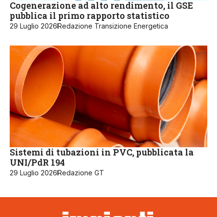
Cogenerazione ad alto rendimento, il GSE
pubblica il primo rapporto statistico
29 Luglio 2026
Redazione Transizione Energetica
Sistemi di tubazioni in PVC, pubblicata la
UNI/PdR 194
29 Luglio 2026
Redazione GT