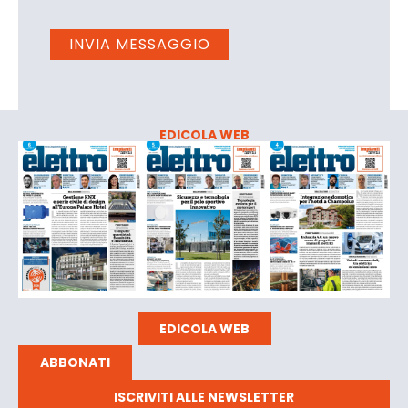
EDICOLA WEB
EDICOLA WEB
ABBONATI
ISCRIVITI ALLE NEWSLETTER