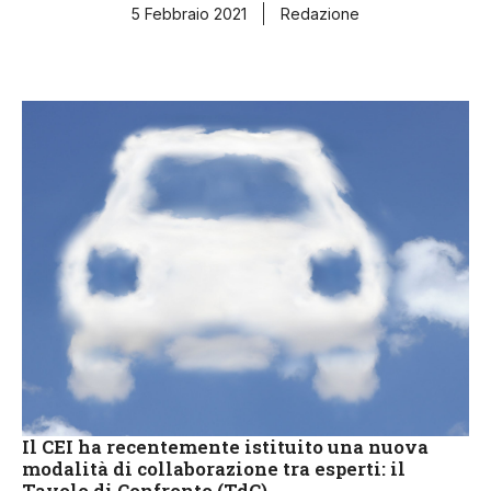
5 Febbraio 2021
Redazione
Il CEI ha recentemente istituito una nuova
modalità di collaborazione tra esperti: il
Tavolo di Confronto (TdC).