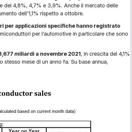
 del 4,8%, 4,7% e 3,9%. Anche il mercato delle
mento dell’1,1% rispetto a ottobre.
i per applicazioni specifiche hanno registrato
emiconduttori per l’automotive in particolare che sono
 3,677 miliardi a novembre 2021
, in crescita del 4,1%
lo stesso mese di un anno fa. Su base annua,