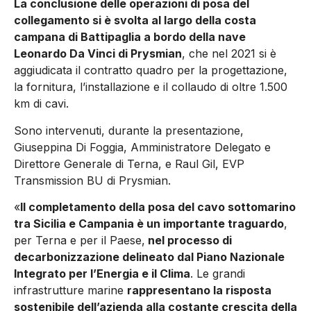
La conclusione delle operazioni di posa del
collegamento si è svolta al largo della costa
campana di Battipaglia a bordo della nave
Leonardo Da Vinci di Prysmian
, che nel 2021 si è
aggiudicata il contratto quadro per la progettazione,
la fornitura, l’installazione e il collaudo di oltre 1.500
km di cavi.
Sono intervenuti, durante la presentazione,
Giuseppina Di Foggia, Amministratore Delegato e
Direttore Generale di Terna, e Raul Gil, EVP
Transmission BU di Prysmian.
«
Il completamento della posa del cavo sottomarino
tra Sicilia e Campania è un importante traguardo
,
per Terna e per il Paese,
nel processo di
decarbonizzazione delineato dal Piano Nazionale
Integrato per l’Energia e il Clima
. Le grandi
infrastrutture marine
rappresentano la risposta
sostenibile dell’azienda alla costante crescita della