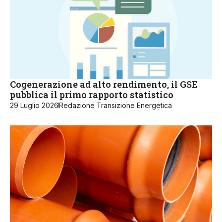
Cogenerazione ad alto rendimento, il GSE
pubblica il primo rapporto statistico
29 Luglio 2026
Redazione Transizione Energetica