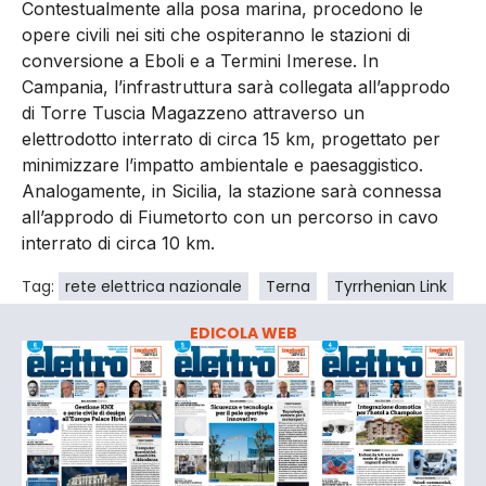
Contestualmente alla posa marina, procedono le
opere civili nei siti che ospiteranno le stazioni di
conversione a Eboli e a Termini Imerese. In
Campania, l’infrastruttura sarà collegata all’approdo
di Torre Tuscia Magazzeno attraverso un
elettrodotto interrato di circa 15 km, progettato per
minimizzare l’impatto ambientale e paesaggistico.
Analogamente, in Sicilia, la stazione sarà connessa
all’approdo di Fiumetorto con un percorso in cavo
interrato di circa 10 km.
Tag:
rete elettrica nazionale
Terna
Tyrrhenian Link
EDICOLA WEB