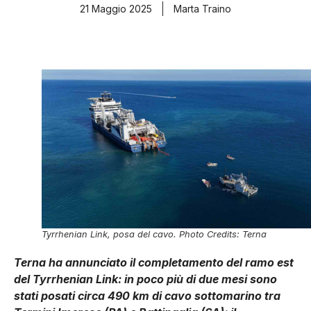
21 Maggio 2025
Marta Traino
Tyrrhenian Link, posa del cavo. Photo Credits: Terna
Terna ha annunciato il completamento del ramo est
del Tyrrhenian Link: in poco più di due mesi sono
stati posati circa 490 km di cavo sottomarino tra