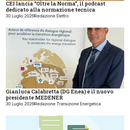
CEI lancia “Oltre la Norma”, il podcast
dedicato alla normazione tecnica
30 Luglio 2026
Redazione Elettro
Gianluca Calabretta (DG Enea) è il nuovo
presidente MEDENER
30 Luglio 2026
Redazione Transizione Energetica