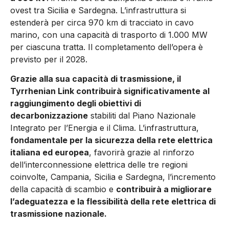
ovest tra Sicilia e Sardegna. L’infrastruttura si
estenderà per circa 970 km di tracciato in cavo
marino, con una capacità di trasporto di 1.000 MW
per ciascuna tratta. Il completamento dell’opera è
previsto per il 2028.
Grazie alla sua capacità di trasmissione, il
Tyrrhenian Link contribuirà significativamente al
raggiungimento degli obiettivi di
decarbonizzazione
stabiliti dal Piano Nazionale
Integrato per l’Energia e il Clima. L’infrastruttura,
fondamentale per la sicurezza della rete elettrica
italiana ed europea
, favorirà grazie al rinforzo
dell’interconnessione elettrica delle tre regioni
coinvolte, Campania, Sicilia e Sardegna, l’incremento
della capacità di scambio e
contribuirà a migliorare
l’adeguatezza e la flessibilità della rete elettrica di
trasmissione nazionale.