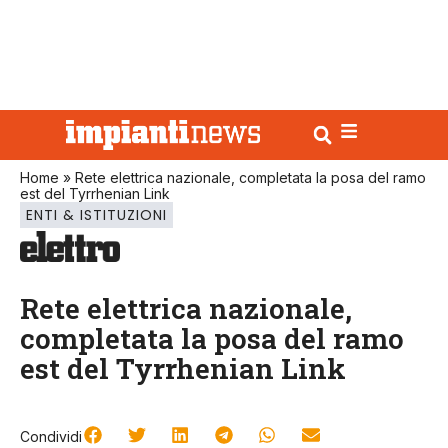
Home
»
Rete elettrica nazionale, completata la posa del ramo
est del Tyrrhenian Link
ENTI & ISTITUZIONI
Rete elettrica nazionale,
completata la posa del ramo
est del Tyrrhenian Link
Condividi