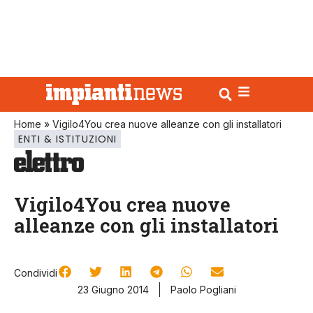
Home
»
Vigilo4You crea nuove alleanze con gli installatori
ENTI & ISTITUZIONI
Vigilo4You crea nuove
alleanze con gli installatori
Condividi
23 Giugno 2014
Paolo Pogliani