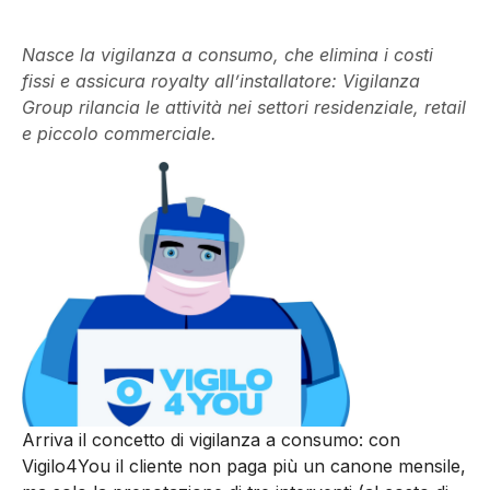
Nasce la vigilanza a consumo, che elimina i costi
fissi e assicura royalty all’installatore: Vigilanza
Group rilancia le attività nei settori residenziale, retail
e piccolo commerciale.
Arriva il concetto di vigilanza a consumo: con
Vigilo4You il cliente non paga più un canone mensile,