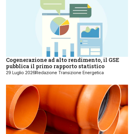
Cogenerazione ad alto rendimento, il GSE
pubblica il primo rapporto statistico
29 Luglio 2026
Redazione Transizione Energetica