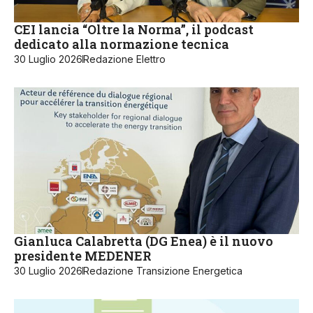
CEI lancia “Oltre la Norma”, il podcast
dedicato alla normazione tecnica
30 Luglio 2026
Redazione Elettro
Gianluca Calabretta (DG Enea) è il nuovo
presidente MEDENER
30 Luglio 2026
Redazione Transizione Energetica