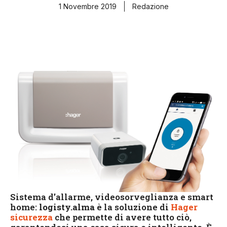
1 Novembre 2019
Redazione
Sistema d’allarme, videosorveglianza e smart
home:
logisty.alma
è la soluzione di
Hager
sicurezza
che permette di avere tutto ciò,