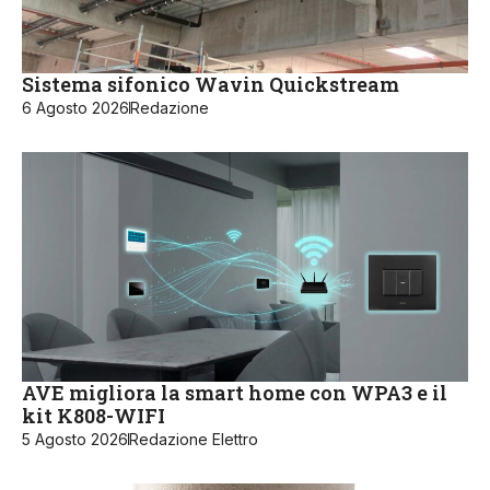
Sistema sifonico Wavin Quickstream
6 Agosto 2026
Redazione
AVE migliora la smart home con WPA3 e il
kit K808-WIFI
5 Agosto 2026
Redazione Elettro