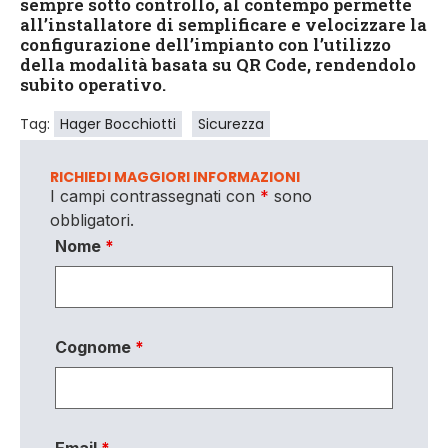
sempre sotto controllo, al contempo permette
all’installatore di semplificare e velocizzare la
configurazione dell’impianto con l’utilizzo
della modalità basata su QR Code, rendendolo
subito operativo.
Tag:
Hager Bocchiotti
Sicurezza
RICHIEDI MAGGIORI INFORMAZIONI
I campi contrassegnati con
*
sono
obbligatori.
Nome
*
Cognome
*
Email
*