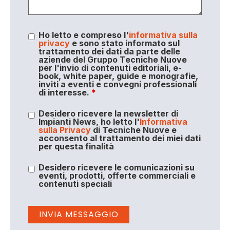
Ho letto e compreso l'
informativa sulla
privacy
e sono stato informato sul
trattamento dei dati da parte delle
aziende del Gruppo Tecniche Nuove
per l'invio di contenuti editoriali, e-
book, white paper, guide e monografie,
inviti a eventi e convegni professionali
di interesse.
*
Desidero ricevere la newsletter di
Impianti News, ho letto l'
Informativa
sulla Privacy
di Tecniche Nuove e
acconsento al trattamento dei miei dati
per questa finalità
Desidero ricevere le comunicazioni su
eventi, prodotti, offerte commerciali e
contenuti speciali