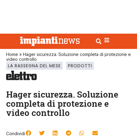
Home
»
Hager sicurezza. Soluzione completa di protezione e
video controllo
LA RASSEGNA DEL MESE
PRODOTTI
Hager sicurezza. Soluzione
completa di protezione e
video controllo
Condividi