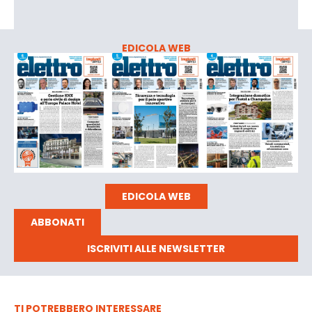
EDICOLA WEB
EDICOLA WEB
ABBONATI
ISCRIVITI ALLE NEWSLETTER
TI POTREBBERO INTERESSARE