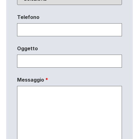
Telefono
Oggetto
Messaggio
*