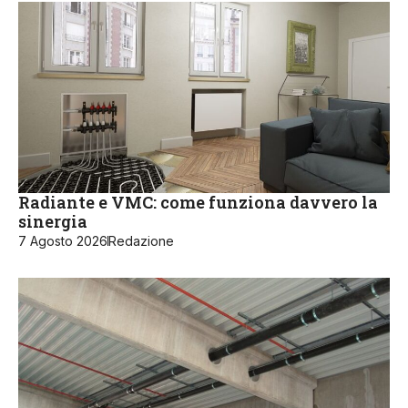
Radiante e VMC: come funziona davvero la
sinergia
7 Agosto 2026
Redazione