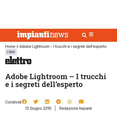
Home
»
Adobe Lightroom – I trucchi e i segreti dell’esperto
LIBRI
Adobe Lightroom – I trucchi
e i segreti dell’esperto
Condividi
13 Giugno 2016
Redazione Impianti