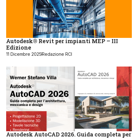
Autodesk® Revit per impianti MEP – III
Edizione
11 Dicembre 2025
Redazione RCI
Autodesk AutoCAD 2026. Guida completa per