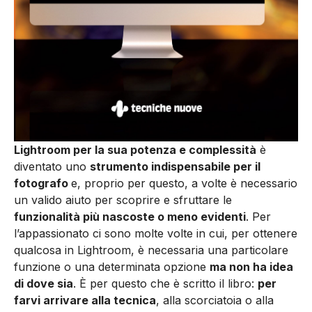
Lightroom per la sua potenza e complessità
è
diventato uno
strumento indispensabile per il
fotografo
e, proprio per questo, a volte è necessario
un valido aiuto per scoprire e sfruttare le
funzionalità più nascoste o meno evidenti
. Per
l’appassionato ci sono molte volte in cui, per ottenere
qualcosa in Lightroom, è necessaria una particolare
funzione o una determinata opzione
ma non ha idea
di dove sia
. È per questo che è scritto il libro:
per
farvi arrivare alla tecnica
, alla scorciatoia o alla