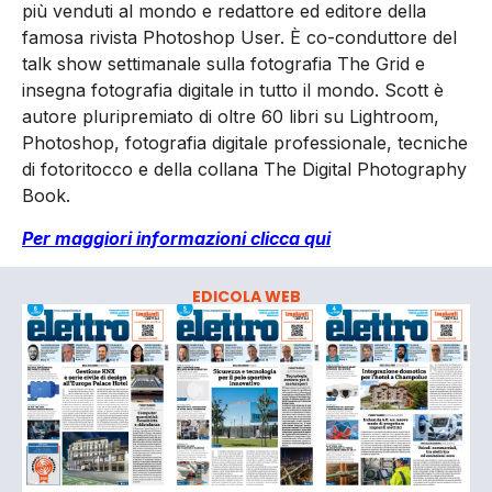
più venduti al mondo e redattore ed editore della
famosa rivista Photoshop User. È co-conduttore del
talk show settimanale sulla fotografia The Grid e
insegna fotografia digitale in tutto il mondo. Scott è
autore pluripremiato di oltre 60 libri su Lightroom,
Photoshop, fotografia digitale professionale, tecniche
di fotoritocco e della collana The Digital Photography
Book.
Per maggiori informazioni clicca qui
EDICOLA WEB