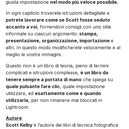
giusta impostazione
nel modo più veloce possibile.
In ogni capitolo troverete istruzioni dettagliate e
potrete lavorare come se Scott fosse seduto
accanto a voi
, fornendovi consigli con uno stile
informale su ciascun argomento:
stampa,
presentazione, organizzazione, importazione
e
altri. In questo modo modificherete velocemente e al
meglio le vostre immagini.
Questo non è un libro di teoria, pieno di termini
complicati e istruzioni complesse,
è un libro da
tenere sempre a portata di mano
che spiega su
quale pulsante fare clic
, quale impostazione
utilizzare, ed
esattamente come e quando
utilizzarla
, per non rimanere mai bloccati in
Lightroom.
Autore
Scott Kelby
è l’autore dei libri di tecnica fotografica