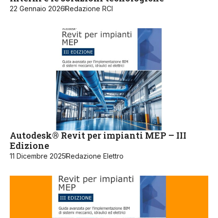
22 Gennaio 2026
Redazione RCI
Autodesk® Revit per impianti MEP – III
Edizione
11 Dicembre 2025
Redazione Elettro