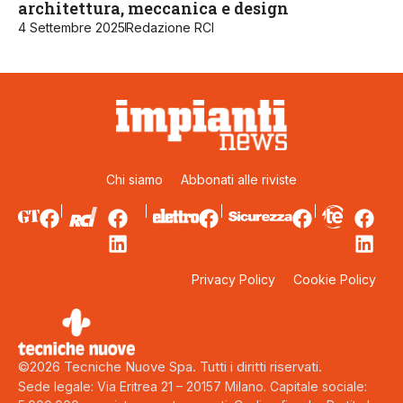
architettura, meccanica e design
4 Settembre 2025
Redazione RCI
Chi siamo
Abbonati alle riviste
Privacy Policy
Cookie Policy
©2026 Tecniche Nuove Spa. Tutti i diritti riservati.
Sede legale: Via Eritrea 21 – 20157 Milano. Capitale sociale: