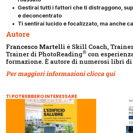
Gestirai tutti i fattori che ti distraggono, 
e deconcentrato
Ti sentirai lucido e focalizzato, ma anche 
Autore
Francesco Martelli
è Skill Coach, Train
®
Trainer di PhotoReading
con esperienza
formazione. È autore di numerosi libri di
Per maggiori informazioni clicca qui
TI POTREBBERO INTERESSARE