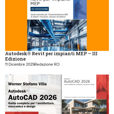
Autodesk® Revit per impianti MEP – III
Edizione
11 Dicembre 2025
Redazione RCI