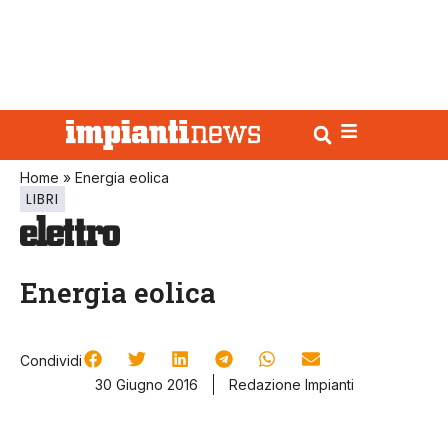
Home
»
Energia eolica
LIBRI
Energia eolica
Condividi
30 Giugno 2016
Redazione Impianti