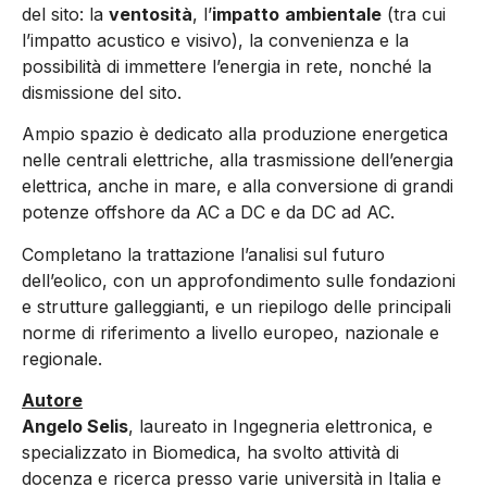
del sito: la
ventosità
, l’
impatto
ambientale
(tra cui
l’impatto acustico e visivo), la convenienza e la
possibilità di immettere l’energia in rete, nonché la
dismissione del sito.
Ampio spazio è dedicato alla produzione energetica
nelle centrali elettriche, alla trasmissione dell’energia
elettrica, anche in mare, e alla conversione di grandi
potenze offshore da AC a DC e da DC ad AC.
Completano la trattazione l’analisi sul futuro
dell’eolico, con un approfondimento sulle fondazioni
e strutture galleggianti, e un riepilogo delle principali
norme di riferimento a livello europeo, nazionale e
regionale.
Autore
Angelo Selis
, laureato in Ingegneria elettronica, e
specializzato in Biomedica, ha svolto attività di
docenza e ricerca presso varie università in Italia e