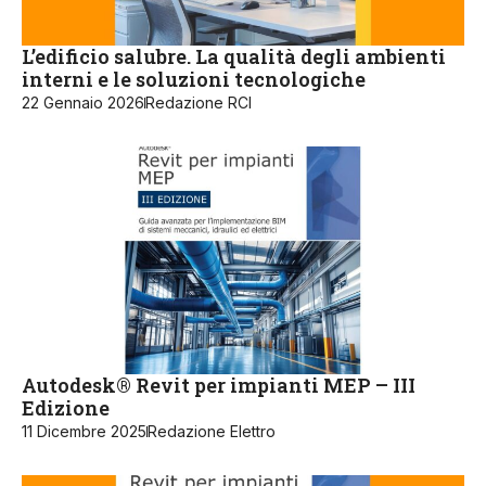
L’edificio salubre. La qualità degli ambienti
interni e le soluzioni tecnologiche
22 Gennaio 2026
Redazione RCI
Autodesk® Revit per impianti MEP – III
Edizione
11 Dicembre 2025
Redazione Elettro