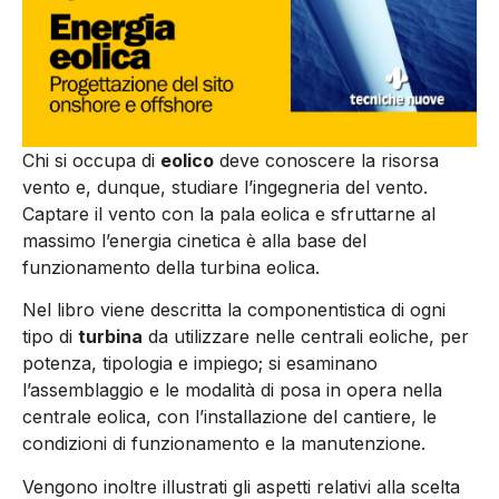
Chi si occupa di
eolico
deve conoscere la risorsa
vento e, dunque, studiare l’ingegneria del vento.
Captare il vento con la pala eolica e sfruttarne al
massimo l’energia cinetica è alla base del
funzionamento della turbina eolica.
Nel libro viene descritta la componentistica di ogni
tipo di
turbina
da utilizzare nelle centrali eoliche, per
potenza, tipologia e impiego; si esaminano
l’assemblaggio e le modalità di posa in opera nella
centrale eolica, con l’installazione del cantiere, le
condizioni di funzionamento e la manutenzione.
Vengono inoltre illustrati gli aspetti relativi alla scelta