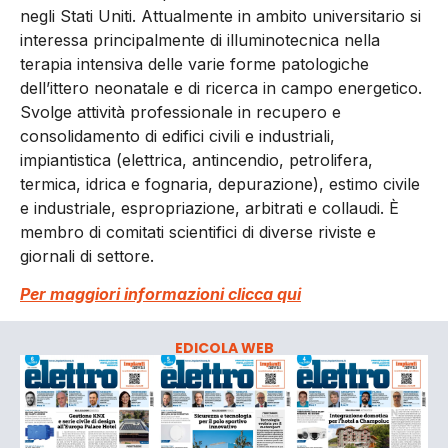
negli Stati Uniti. Attualmente in ambito universitario si
interessa principalmente di illuminotecnica nella
terapia intensiva delle varie forme patologiche
dell’ittero neonatale e di ricerca in campo energetico.
Svolge attività professionale in recupero e
consolidamento di edifici civili e industriali,
impiantistica (elettrica, antincendio, petrolifera,
termica, idrica e fognaria, depurazione), estimo civile
e industriale, espropriazione, arbitrati e collaudi. È
membro di comitati scientifici di diverse riviste e
giornali di settore.
Per maggiori informazioni clicca qui
EDICOLA WEB