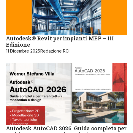
Autodesk® Revit per impianti MEP – III
Edizione
11 Dicembre 2025
Redazione RCI
Autodesk AutoCAD 2026. Guida completa per