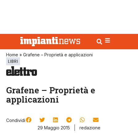
Home
»
Grafene – Proprietà e applicazioni
LIBRI
Grafene – Proprietà e
applicazioni
Condividi
29 Maggio 2015
redazione