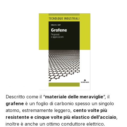
Descritto come il “
materiale delle meraviglie
”, il
grafene
è un foglio di carbonio spesso un singolo
atomo, estremamente leggero,
cen­to volte più
resistente e cinque volte più elastico dell’acciaio
,
inoltre è anche un ottimo conduttore elettrico.