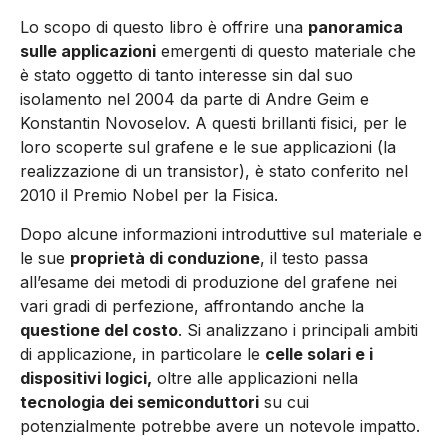
Lo scopo di questo libro è offrire una
panoramica
sulle applicazioni
emergenti di questo materiale che
è stato oggetto di tanto interesse sin dal suo
isolamento nel 2004 da parte di Andre Geim e
Konstantin Novoselov. A questi brillanti fisici, per le
loro scoperte sul grafene e le sue applicazioni (la
realizzazione di un transistor), è stato conferito nel
2010 il Premio Nobel per la Fisica.
Dopo alcune informazioni introduttive sul materiale e
le sue
proprietà di conduzione
, il testo passa
all’esame dei metodi di produzione del grafene nei
vari gradi di perfezione, affrontando anche la
questione del costo
. Si analizzano i principali ambiti
di applicazione, in particolare le
celle solari e i
dispositivi logici,
oltre alle applicazioni nella
tecnologia dei semiconduttori
su cui
potenzialmente potrebbe avere un notevole impatto.