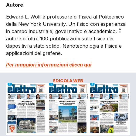
Autore
Edward L. Wolf è professore di Fisica al Politecnico
della New York University. Un fisico con esperienza
in campo industriale, governativo e accademico. È
autore di oltre 100 pubblicazioni sulla fisica dei
dispositivi a stato solido, Nanotecnologia e Fisica e
applicazioni del grafene.
Per maggiori informazioni clicca qui
EDICOLA WEB