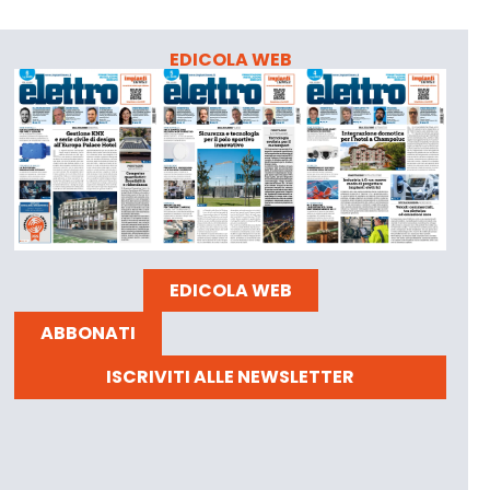
EDICOLA WEB
EDICOLA WEB
ABBONATI
ISCRIVITI ALLE NEWSLETTER