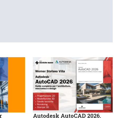
r
Autodesk AutoCAD 2026.