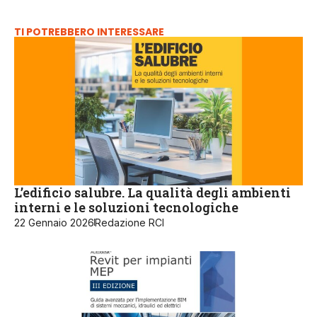
TI POTREBBERO INTERESSARE
L’edificio salubre. La qualità degli ambienti
interni e le soluzioni tecnologiche
22 Gennaio 2026
Redazione RCI