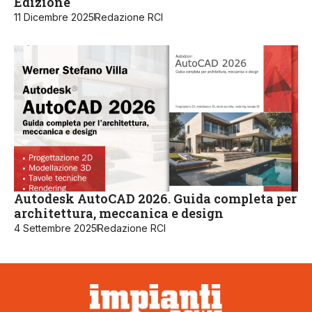
Edizione
11 Dicembre 2025
Redazione RCI
Autodesk AutoCAD 2026. Guida completa per
architettura, meccanica e design
4 Settembre 2025
Redazione RCI