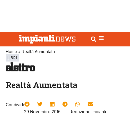
Home
»
Realtà Aumentata
LIBRI
Realtà Aumentata
Condividi
29 Novembre 2016
Redazione Impianti