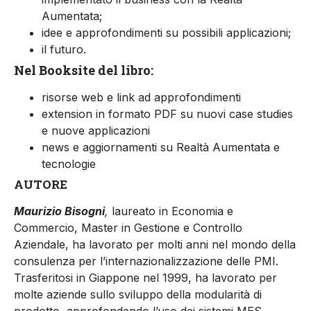
Aumentata;
idee e approfondimenti su possibili applicazioni;
il futuro.
Nel Booksite del libro:
risorse web e link ad approfondimenti
extension in formato PDF su nuovi case studies
e nuove applicazioni
news e aggiornamenti su Realtà Aumentata e
tecnologie
AUTORE
Maurizio Bisogni
,
laureato in Economia e
Commercio, Master in Gestione e Controllo
Aziendale, ha lavorato per molti anni nel mondo della
consulenza per l’internazionalizzazione delle PMI.
Trasferitosi in Giappone nel 1999, ha lavorato per
molte aziende sullo sviluppo della modularità di