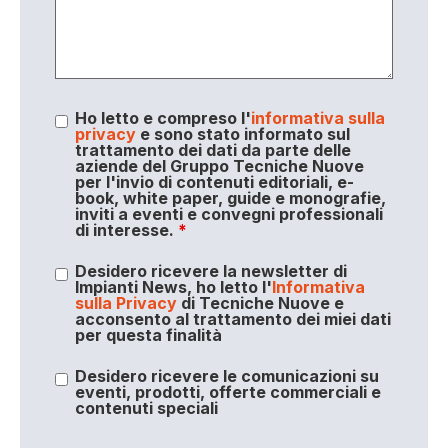
Ho letto e compreso l'
informativa sulla
privacy
e sono stato informato sul
trattamento dei dati da parte delle
aziende del Gruppo Tecniche Nuove
per l'invio di contenuti editoriali, e-
book, white paper, guide e monografie,
inviti a eventi e convegni professionali
di interesse.
*
Desidero ricevere la newsletter di
Impianti News, ho letto l'
Informativa
sulla Privacy
di Tecniche Nuove e
acconsento al trattamento dei miei dati
per questa finalità
Desidero ricevere le comunicazioni su
eventi, prodotti, offerte commerciali e
contenuti speciali