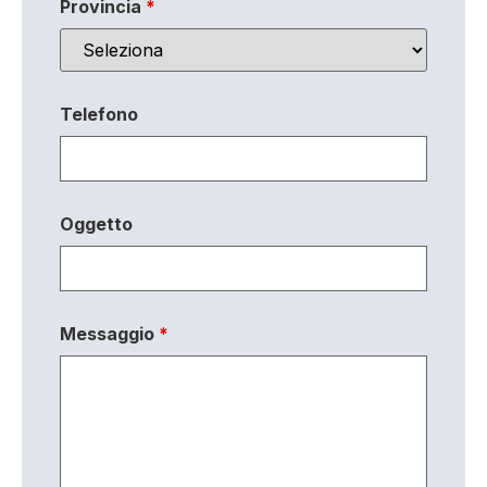
Provincia
*
Telefono
Oggetto
Messaggio
*