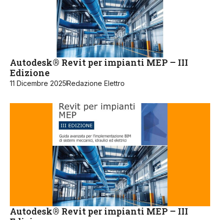
Autodesk® Revit per impianti MEP – III
Edizione
11 Dicembre 2025
Redazione Elettro
Autodesk® Revit per impianti MEP – III