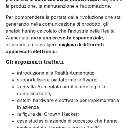
la produzione, la manutenzione e l’automazione.
Per comprendere la portata della rivoluzione che sta
generando nella comunicazione di prodotto, gli
analisti hanno calcolato che l’industria della Realtà
Aumentata
avrà una crescita esponenziale
,
arrivando a coinvolgere
migliaia di differenti
apparecchi elettronici
.
Gli argomenti trattati:
introduzione alla Realtà Aumentata;
supporti fisici e piattaforme software;
la Realtà Aumentata per il marketing e la
comunicazione;
sistemi hardware e software per implementarla
in azienda
la figura del Growth Hacker;
case studies di aziende di successo che hanno
implementato il business con la Realtà