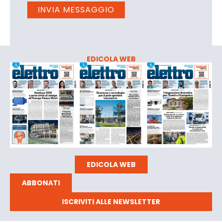
EDICOLA WEB
EDICOLA WEB
ABBONATI
ISCRIVITI ALLE NEWSLETTER