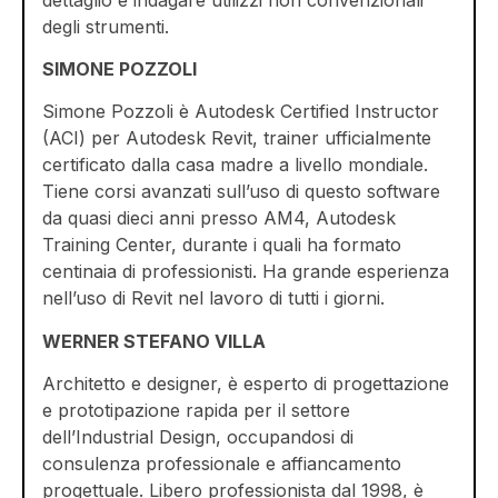
degli stru­menti.
SIMONE POZZOLI
Simone Pozzoli è Autodesk Certified Instructor
(ACI) per Autodesk Revit, trainer ufficialmente
certificato dalla casa madre a livello mondiale.
Tiene corsi avanzati sull’uso di questo software
da quasi dieci anni presso AM4, Autodesk
Training Center, durante i quali ha formato
centinaia di professionisti. Ha grande esperienza
nell’uso di Revit nel lavoro di tutti i giorni.
WERNER STEFANO VILLA
Architetto e designer, è esperto di progettazione
e prototipazione rapida per il settore
dell’Industrial Design, occupandosi di
consulenza professionale e affiancamento
progettuale. Libero professionista dal 1998, è