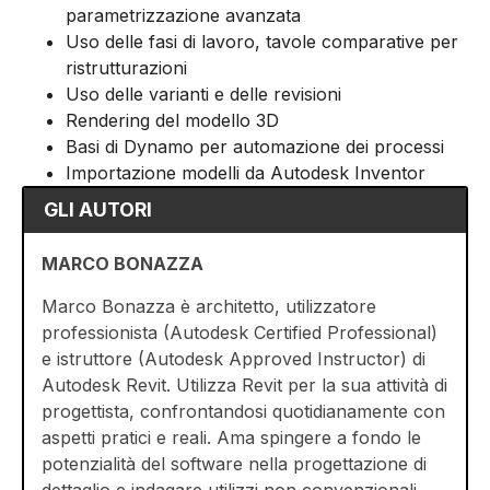
parametrizzazione avanzata
Uso delle fasi di lavoro, tavole comparative per
ristrutturazioni
Uso delle varianti e delle revisioni
Rendering del modello 3D
Basi di Dynamo per automazione dei processi
Importazione modelli da Autodesk Inventor
GLI AUTORI
MARCO BONAZZA
Marco Bonazza è architetto, utilizzatore
professionista (Autodesk Certified Professional)
e istruttore (Autodesk Approved Instructor) di
Autodesk Revit. Utilizza Revit per la sua attività di
progettista, confrontandosi quotidianamente con
aspetti pratici e reali. Ama spingere a fondo le
potenzialità del software nella progettazione di
dettaglio e indagare utilizzi non convenzionali