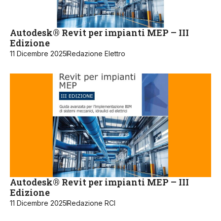
Autodesk® Revit per impianti MEP – III
Edizione
11 Dicembre 2025
Redazione Elettro
Autodesk® Revit per impianti MEP – III
Edizione
11 Dicembre 2025
Redazione RCI