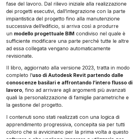
fase del lavoro. Dal rilievo iniziale alla realizzazione
dei progetti esecutivi, dall’integrazione con la parte
impiantistica del progetto fino alla manutenzione
successiva dell’edificio, si arriva così a produrre
un
modello progettuale BIM
condiviso nel quale è
sufficiente modificare una parte perché tutte le altre
ad essa collegata vengano automaticamente
revisionate.
Il libro, aggiornato alla versione 2023, tratta in modo
completo l’
uso di Autodesk Revit partendo dalle
conoscenze basilari e affrontando l’intero flusso di
lavoro
, fino ad arrivare agli argomenti più avanzati
quali la personalizzazione di famiglie parametriche e
la gestione del progetto.
I contenuti sono stati realizzati con una logica di
apprendimento progressiva, concepita sia per tutti
coloro che si avvicinano per la prima volta a questo