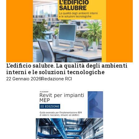
L’edificio salubre. La qualità degli ambienti
interni e le soluzioni tecnologiche
22 Gennaio 2026
Redazione RCI