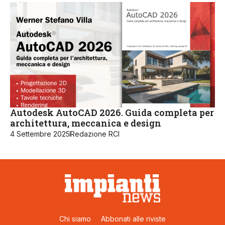
Autodesk AutoCAD 2026. Guida completa per
architettura, meccanica e design
4 Settembre 2025
Redazione RCI
Chi siamo
Abbonati alle riviste