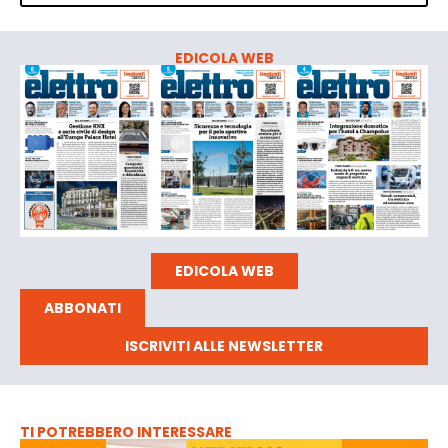
EDICOLA WEB
EDICOLA WEB
ABBONATI
ISCRIVITI ALLE NEWSLETTER
TI POTREBBERO INTERESSARE