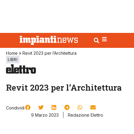
Home
»
Revit 2023 per l’Architettura
LIBRI
Revit 2023 per l’Architettura
Condividi
9 Marzo 2023
Redazione Elettro