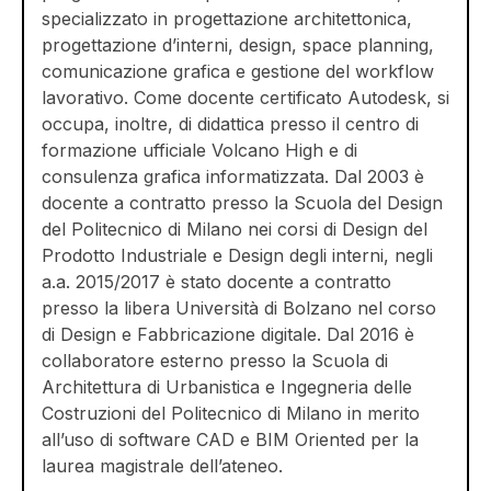
specializzato in progettazione architettonica,
progettazione d’interni, design, space planning,
comunicazione grafica e gestione del workflow
lavorativo. Come docente certificato Autodesk, si
occupa, inoltre, di didattica presso il centro di
formazione ufficiale Volcano High e di
consulenza grafica informatizzata. Dal 2003 è
docente a contratto presso la Scuola del Design
del Politecnico di Milano nei corsi di Design del
Prodotto Industriale e Design degli interni, negli
a.a. 2015/2017 è stato docente a contratto
presso la libera Università di Bolzano nel corso
di Design e Fabbricazione digitale. Dal 2016 è
collaboratore esterno presso la Scuola di
Architettura di Urbanistica e Ingegneria delle
Costruzioni del Politecnico di Milano in merito
all’uso di software CAD e BIM Oriented per la
laurea magistrale dell’ateneo.