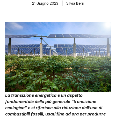
21 Giugno 2023
Silvia Berri
La transizione energetica è un aspetto
fondamentale della più generale “transizione
ecologica” e si riferisce alla riduzione dell’uso di
combustibili fossili, usati fino ad ora per produrre