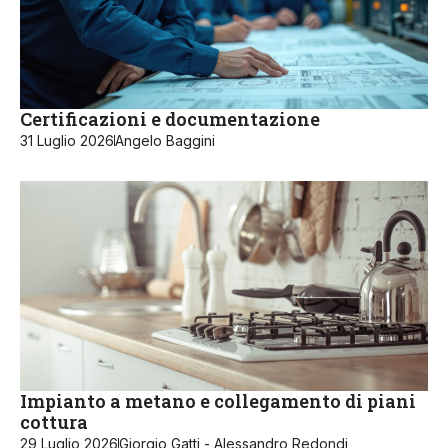
Certificazioni e documentazione
31 Luglio 2026
Angelo Baggini
Impianto a metano e collegamento di piani
cottura
29 Luglio 2026
Giorgio Gatti - Alessandro Redondi