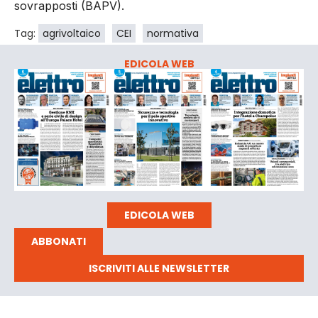
sovrapposti (BAPV).
Tag:
agrivoltaico
CEI
normativa
EDICOLA WEB
EDICOLA WEB
ABBONATI
ISCRIVITI ALLE NEWSLETTER