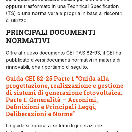
oppure trasformato in una Technical Specification
(TS) o una norma vera e propria in ba­se ai riscontri
di utilizzo.
PRINCIPALI DOCUMENTI
NORMATIVI
Oltre al nuovo documento CEI PAS 82-93, il CEI ha
pubblicato diversi documenti normativi in materia di
rinnovabili, che ripor­tiamo di seguito.
Guida CEI 82-25 Parte 1 “Guida alla
progettazione, realizzazione e gestione
di sistemi di generazione fotovoltaica.
Parte 1: Generalità – Acronimi,
Definizioni e Principali Leggi,
Deliberazioni e Norme”
La guida si applica ai sistemi di generazione