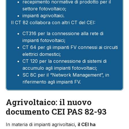
recepimento normative di prodotto per il
settore fotovoltaico;
impianti agrivoltaici.
Il CT 82 collabora con altri CT del CEI:
CT316 per la connessione alla rete di
impianti fotovoltaici;
CT 64 per gli impianti FV connessi ai circuiti
elettrici domestici;
CT 120 per la connessione di sistemi di
accumulo agli impianti fotovoltaici;
SC 8C per il “Network Management”, in
riferimento agli impianti FV.
Agrivoltaico: il nuovo
documento CEI PAS 82-93
In materia di impianti agrivoltai­ci,
il CEI ha