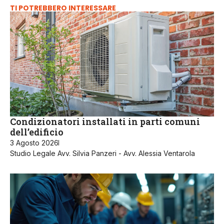
TI POTREBBERO INTERESSARE
Condizionatori installati in parti comuni
dell’edificio
3 Agosto 2026
Studio Legale Avv. Silvia Panzeri - Avv. Alessia Ventarola