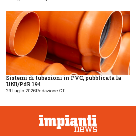
Sistemi di tubazioni in PVC, pubblicata la
UNI/PdR 194
29 Luglio 2026
Redazione GT