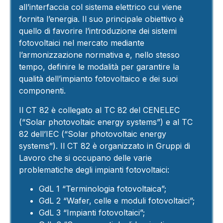
all’interfaccia col sistema elettrico cui viene
fornita l’energia. Il suo principale obiettivo è
quello di favorire l’introduzione dei sistemi
fotovoltaici nel mercato mediante
l’armonizzazione normativa e, nello stesso
tempo, definire le modalità per garantire la
qualità dell’impianto fotovoltaico e dei suoi
componenti.
Il CT 82 è collegato al TC 82 del CENELEC
(“Solar photovoltaic energy systems”) e al TC
82 dell’IEC (“Solar photovoltaic energy
systems”). Il CT 82 è organizzato in Gruppi di
Lavoro che si occupano delle varie
problematiche degli impianti fotovoltaici:
GdL 1 “Terminologia fotovoltaica”;
GdL 2 “Wafer, celle e moduli fotovoltaici”;
GdL 3 “Impianti fotovoltaici”;