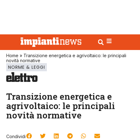
Home
»
Transizione energetica e agrivoltaico: le principali
novità normative
NORME & LEGGI
Transizione energetica e
agrivoltaico: le principali
novità normative
Condividi