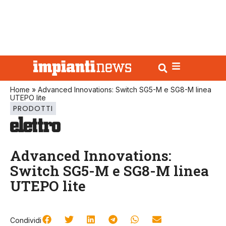
Home
»
Advanced Innovations: Switch SG5-M e SG8-M linea
UTEPO lite
PRODOTTI
Advanced Innovations:
Switch SG5-M e SG8-M linea
UTEPO lite
Condividi