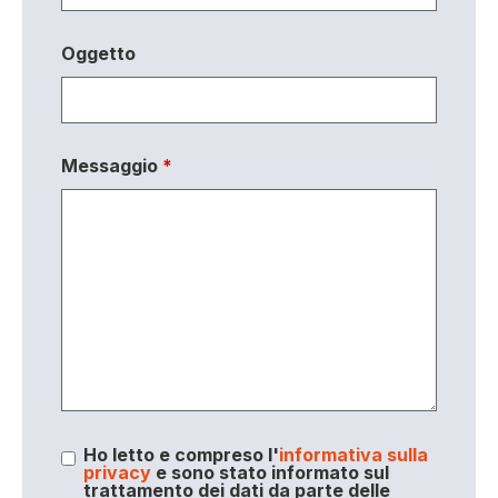
Oggetto
Messaggio
*
Ho letto e compreso l'
informativa sulla
privacy
e sono stato informato sul
trattamento dei dati da parte delle