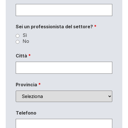
Sei un professionista del settore?
*
Sì
No
Città
*
Provincia
*
Telefono