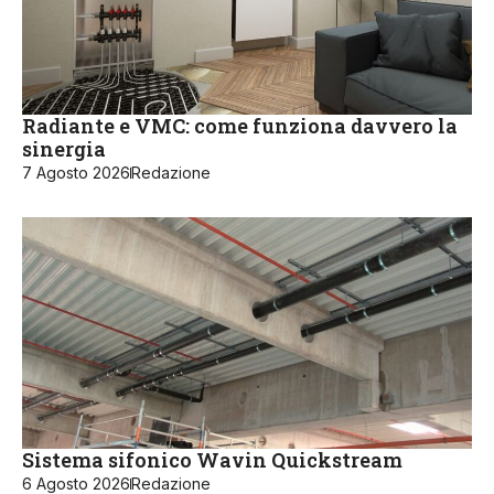
Radiante e VMC: come funziona davvero la
sinergia
7 Agosto 2026
Redazione
Sistema sifonico Wavin Quickstream
6 Agosto 2026
Redazione