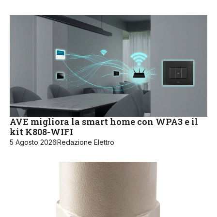
AVE migliora la smart home con WPA3 e il
kit K808-WIFI
5 Agosto 2026
Redazione Elettro