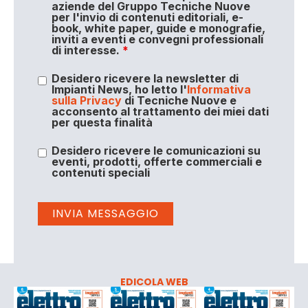
aziende del Gruppo Tecniche Nuove
per l'invio di contenuti editoriali, e-
book, white paper, guide e monografie,
inviti a eventi e convegni professionali
di interesse.
*
Desidero ricevere la newsletter di
Impianti News, ho letto l'
Informativa
sulla Privacy
di Tecniche Nuove e
acconsento al trattamento dei miei dati
per questa finalità
Desidero ricevere le comunicazioni su
eventi, prodotti, offerte commerciali e
contenuti speciali
EDICOLA WEB