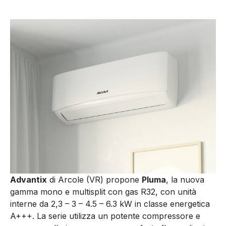
Advantix
di Arcole (VR) propone
Pluma
, la nuova
gamma mono e multisplit con gas R32, con unità
interne da 2,3 – 3 – 4.5 – 6.3 kW in classe energetica
A+++. La serie utilizza un potente compressore e