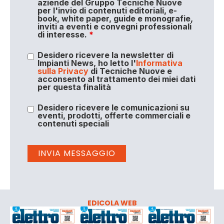
aziende del Gruppo Tecniche Nuove
per l'invio di contenuti editoriali, e-
book, white paper, guide e monografie,
inviti a eventi e convegni professionali
di interesse.
*
Desidero ricevere la newsletter di
Impianti News, ho letto l'
Informativa
sulla Privacy
di Tecniche Nuove e
acconsento al trattamento dei miei dati
per questa finalità
Desidero ricevere le comunicazioni su
eventi, prodotti, offerte commerciali e
contenuti speciali
EDICOLA WEB