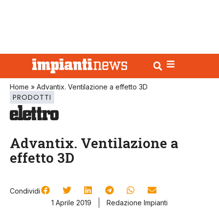
Home
»
Advantix. Ventilazione a effetto 3D
PRODOTTI
Advantix. Ventilazione a
effetto 3D
Condividi
1 Aprile 2019
Redazione Impianti