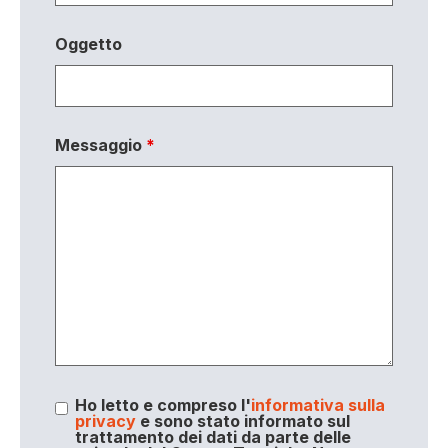
Oggetto
Messaggio
*
Ho letto e compreso l'
informativa sulla
privacy
e sono stato informato sul
trattamento dei dati da parte delle