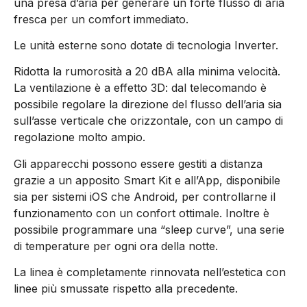
una presa d’aria per generare un forte flusso di aria
fresca per un comfort immediato.
Le unità esterne sono dotate di tecnologia Inverter.
Ridotta la rumorosità a 20 dBA alla minima velocità.
La ventilazione è a effetto 3D: dal telecomando è
possibile regolare la direzione del flusso dell’aria sia
sull’asse verticale che orizzontale, con un campo di
regolazione molto ampio.
Gli apparecchi possono essere gestiti a distanza
grazie a un apposito Smart Kit e all’App, disponibile
sia per sistemi iOS che Android, per controllarne il
funzionamento con un confort ottimale. Inoltre è
possibile programmare una “sleep curve”, una serie
di temperature per ogni ora della notte.
La linea è completamente rinnovata nell’estetica con
linee più smussate rispetto alla precedente.