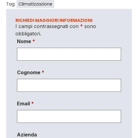
Tag:
Climatizzazione
RICHIEDI MAGGIORI INFORMAZIONI
I campi contrassegnati con
*
sono
obbligatori.
Nome
*
Cognome
*
Email
*
Azienda