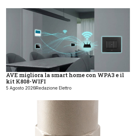
AVE migliora la smart home con WPA3 e il
kit K808-WIFI
5 Agosto 2026
Redazione Elettro