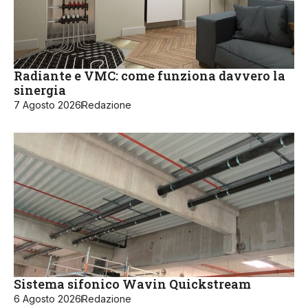
Radiante e VMC: come funziona davvero la
sinergia
7 Agosto 2026
Redazione
Sistema sifonico Wavin Quickstream
6 Agosto 2026
Redazione