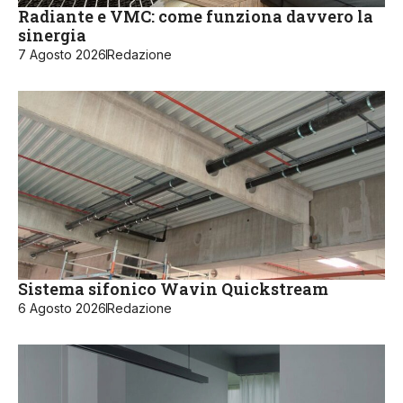
Radiante e VMC: come funziona davvero la
sinergia
7 Agosto 2026
Redazione
Sistema sifonico Wavin Quickstream
6 Agosto 2026
Redazione