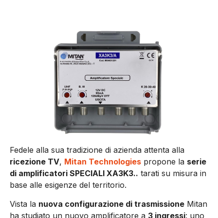
Fedele alla sua tradizione di azienda attenta alla
ricezione TV
,
Mitan Technologies
propone la
serie
di amplificatori SPECIALI XA3K3..
tarati su misura in
base alle esigenze del territorio.
Vista la
nuova configurazione di trasmissione
Mitan
ha studiato un nuovo amplificatore a
3 ingressi
: uno