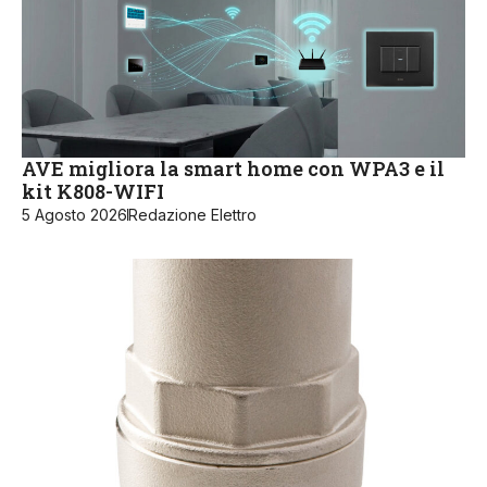
AVE migliora la smart home con WPA3 e il
kit K808-WIFI
5 Agosto 2026
Redazione Elettro