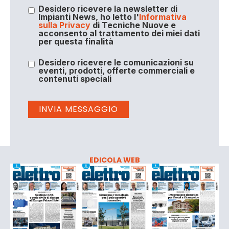
Desidero ricevere la newsletter di
Impianti News, ho letto l'
Informativa
sulla Privacy
di Tecniche Nuove e
acconsento al trattamento dei miei dati
per questa finalità
Desidero ricevere le comunicazioni su
eventi, prodotti, offerte commerciali e
contenuti speciali
EDICOLA WEB