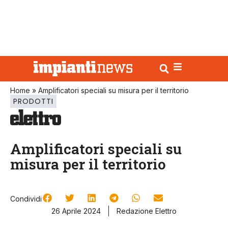
Home
»
Amplificatori speciali su misura per il territorio
PRODOTTI
Amplificatori speciali su
misura per il territorio
Condividi
26 Aprile 2024
Redazione Elettro