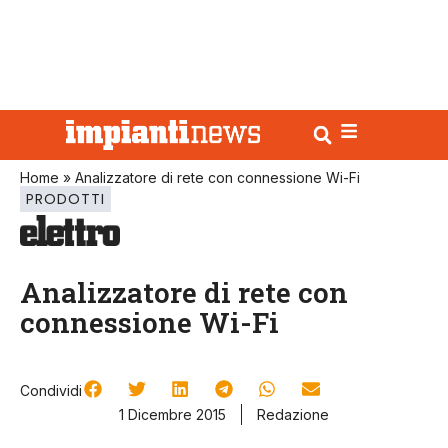
Home
»
Analizzatore di rete con connessione Wi-Fi
PRODOTTI
Analizzatore di rete con
connessione Wi-Fi
Condividi
1 Dicembre 2015
Redazione