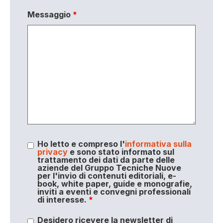
Messaggio
*
Ho letto e compreso l'
informativa sulla
privacy
e sono stato informato sul
trattamento dei dati da parte delle
aziende del Gruppo Tecniche Nuove
per l'invio di contenuti editoriali, e-
book, white paper, guide e monografie,
inviti a eventi e convegni professionali
di interesse.
*
Desidero ricevere la newsletter di