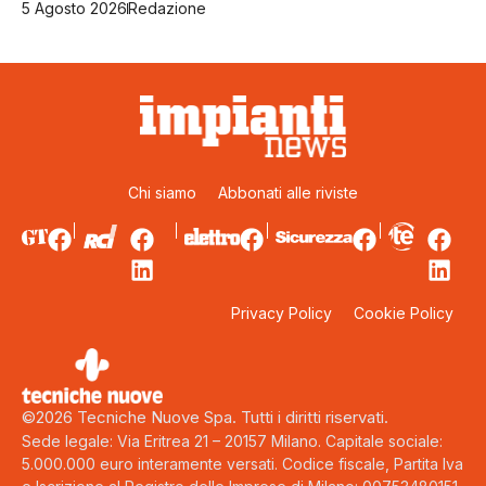
5 Agosto 2026
Redazione
Chi siamo
Abbonati alle riviste
Privacy Policy
Cookie Policy
©2026 Tecniche Nuove Spa. Tutti i diritti riservati.
Sede legale: Via Eritrea 21 – 20157 Milano. Capitale sociale:
5.000.000 euro interamente versati. Codice fiscale, Partita Iva