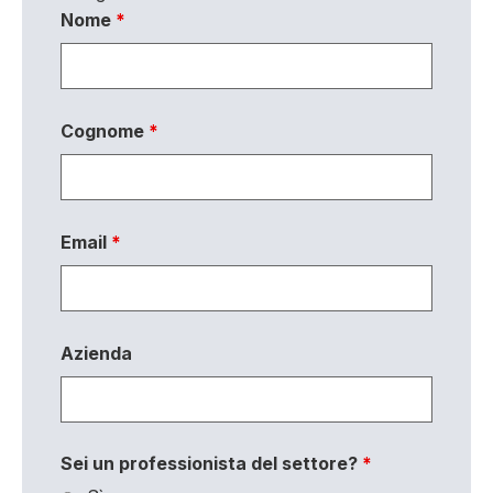
Nome
*
Cognome
*
Email
*
Azienda
Sei un professionista del settore?
*