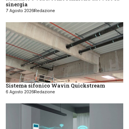
sinergia
7 Agosto 2026
Redazione
Sistema sifonico Wavin Quickstream
6 Agosto 2026
Redazione