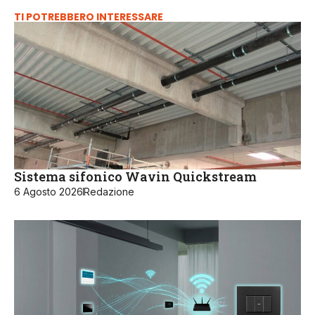
TI POTREBBERO INTERESSARE
Sistema sifonico Wavin Quickstream
6 Agosto 2026
Redazione