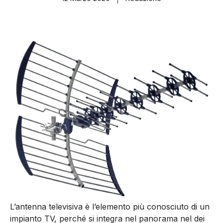
L’antenna televisiva è l’elemento più conosciuto di un
impianto TV, perché si integra nel panorama nel dei