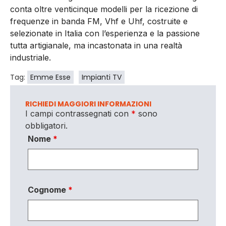
conta oltre venticinque modelli per la ricezione di
frequenze in banda FM, Vhf e Uhf, costruite e
selezionate in Italia con l’esperienza e la passione
tutta artigianale, ma incastonata in una realtà
industriale.
Tag:
Emme Esse
Impianti TV
RICHIEDI MAGGIORI INFORMAZIONI
I campi contrassegnati con
*
sono
obbligatori.
Nome
*
Cognome
*