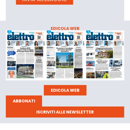
EDICOLA WEB
EDICOLA WEB
ABBONATI
ISCRIVITI ALLE NEWSLETTER