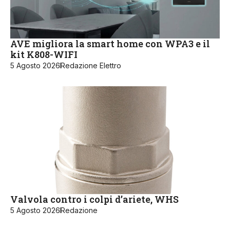
AVE migliora la smart home con WPA3 e il
kit K808-WIFI
5 Agosto 2026
Redazione Elettro
Valvola contro i colpi d’ariete, WHS
5 Agosto 2026
Redazione