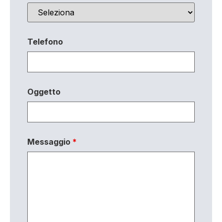
Telefono
Oggetto
Messaggio
*