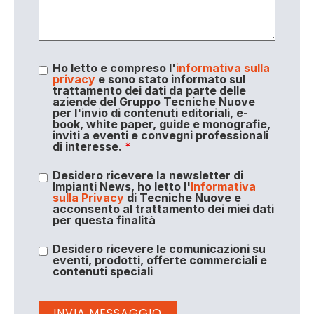
Ho letto e compreso l'
informativa sulla
privacy
e sono stato informato sul
trattamento dei dati da parte delle
aziende del Gruppo Tecniche Nuove
per l'invio di contenuti editoriali, e-
book, white paper, guide e monografie,
inviti a eventi e convegni professionali
di interesse.
*
Desidero ricevere la newsletter di
Impianti News, ho letto l'
Informativa
sulla Privacy
di Tecniche Nuove e
acconsento al trattamento dei miei dati
per questa finalità
Desidero ricevere le comunicazioni su
eventi, prodotti, offerte commerciali e
contenuti speciali