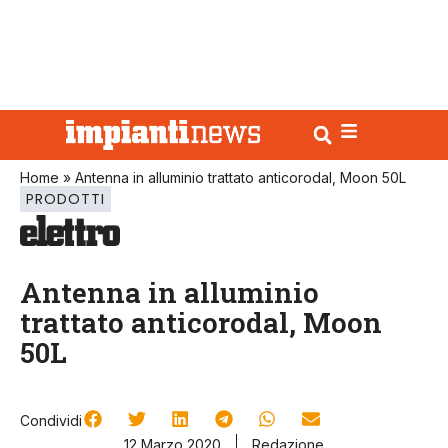
Home
»
Antenna in alluminio trattato anticorodal, Moon 50L
PRODOTTI
Antenna in alluminio
trattato anticorodal, Moon
50L
Condividi
12 Marzo 2020
Redazione