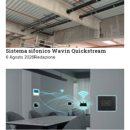
Sistema sifonico Wavin Quickstream
6 Agosto 2026
Redazione