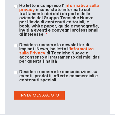
Ho letto e compreso l'
informativa sulla
privacy
e sono stato informato sul
trattamento dei dati da parte delle
aziende del Gruppo Tecniche Nuove
per l'invio di contenuti editoriali, e-
book, white paper, guide e monografie,
inviti a eventi e convegni professionali
di interesse.
*
Desidero ricevere la newsletter di
Impianti News, ho letto l'
Informativa
sulla Privacy
di Tecniche Nuove e
acconsento al trattamento dei miei dati
per questa finalità
Desidero ricevere le comunicazioni su
eventi, prodotti, offerte commerciali e
contenuti speciali