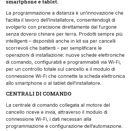
smartphone e tablet.
La programmazione a distanza è un’innovazione che
facilita il lavoro dell’installatore, consentendogli di
svolgerlo con precisione direttamente dal furgone
senza doversi chinare per terra. Prodotti sempre più
intelligenti – disponibili anche in kit sia per cancelli
scorrevoli che battenti – per semplificare le
operazioni di installazione: nuove schede elettroniche
di comando, configurabili e programmabili via Wi-Fi,
per un controllo totale sul cancello e il modulo di
connessione Wi-Fi che connette la scheda elettronica
allo smartphone o al tablet dell’installatore.
CENTRALI DI COMANDO
La centrale di comando collegata al motore del
cancello riceve e invia, attraverso il modulo di
connessione Wi-Fi, i dati necessari alla
programmazione e configurazione dell’automazione.