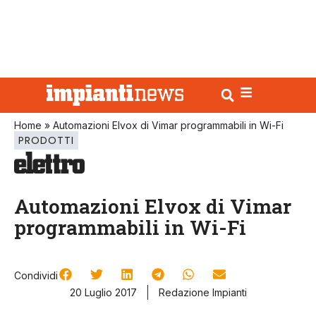
Home
»
Automazioni Elvox di Vimar programmabili in Wi-Fi
PRODOTTI
Automazioni Elvox di Vimar
programmabili in Wi-Fi
Condividi
20 Luglio 2017
Redazione Impianti