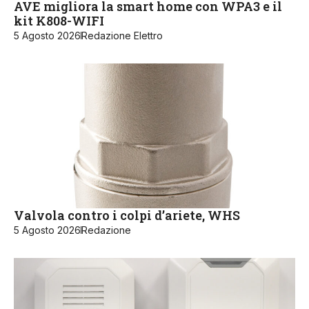
AVE migliora la smart home con WPA3 e il
kit K808-WIFI
5 Agosto 2026
Redazione Elettro
Valvola contro i colpi d’ariete, WHS
5 Agosto 2026
Redazione