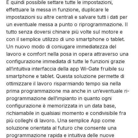
È quindi possibile settare tutte le impostazioni,
effettuare la messa in funzione, duplicare le
impostazioni su altre centrali e salvare tutti i dati per
un eventuale messa a punto o riprogrammazione. Il
tutto senza doversi chinare più volte sul motore e
con il semplice utilizzo di uno smartphone o tablet.
Un nuovo modo di coniugare immediatezza del
lavoro e comfort nella posa in opera attraverso una
configurazione immediata di tutte le funzioni grazie
all’intuitiva interfaccia della app Wi-Gate fruibile su
smartphone e tablet. Questa soluzione permette di
ottimizzare il lavoro risparmiando tempo sia nella
prima programmazione ma anche in un’eventuale ri-
programmazione dell’impianto in quanto ogni
configurazione è memorizzata in un data base,
richiamabile in qualsiasi momento e condivisibile fra
più colleghi di lavoro. Una semplice App come
soluzione orientata al futuro che consente una
programmazione rapida e intuitiva delle nuove