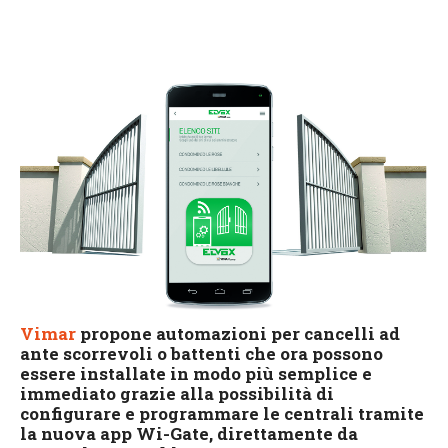
Vimar
propone automazioni per cancelli ad
ante scorrevoli o battenti che ora possono
essere installate in modo più semplice e
immediato grazie alla possibilità di
configurare e programmare le centrali tramite
la nuova app Wi-Gate, direttamente da