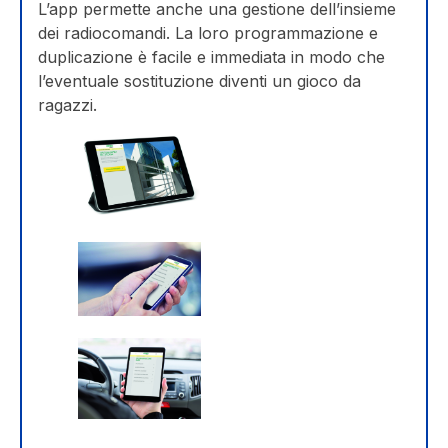
L’app permette anche una gestione dell’insieme
dei radiocomandi. La loro programmazione e
duplicazione è facile e immediata in modo che
l’eventuale sostituzione diventi un gioco da
ragazzi.