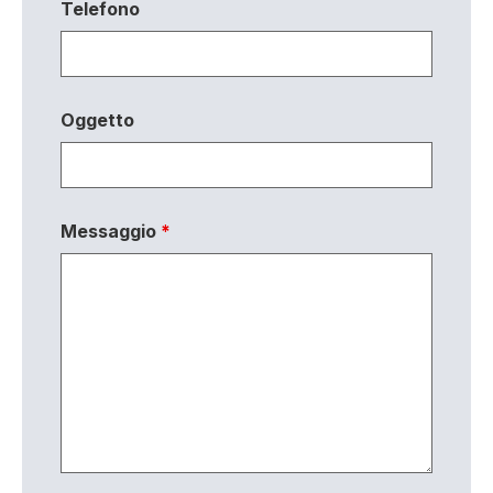
Telefono
Oggetto
Messaggio
*