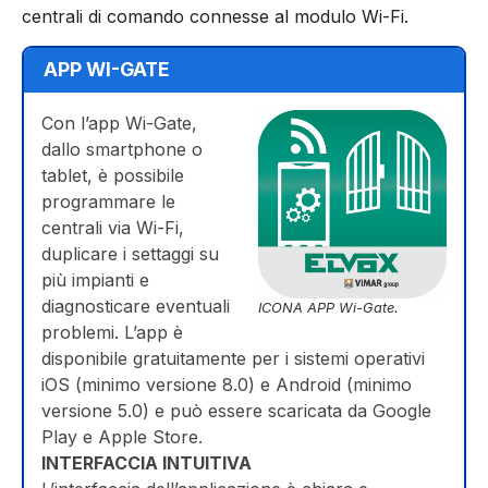
centrali di comando connesse al modulo Wi-Fi.
APP WI-GATE
Con l’app Wi-Gate,
dallo smartphone o
tablet, è possibile
programmare le
centrali via Wi-Fi,
duplicare i settaggi su
più impianti e
diagnosticare eventuali
ICONA APP Wi-Gate.
problemi. L’app è
disponibile gratuitamente per i sistemi operativi
iOS (minimo versione 8.0) e Android (minimo
versione 5.0) e può essere scaricata da Google
Play e Apple Store.
INTERFACCIA INTUITIVA