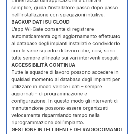
L’interfaccia dell’applicazione è chiara e
semplice, guida l’installatore passo dopo passo
nell’installazione con spiegazioni intuitive.
BACKUP DATI SU CLOUD
L’app Wi-Gate consente di registrare
automaticamente ogni aggiornamento effettuato
al database degli impianti installati e condividerlo
con le varie squadre di lavoro che, così, sono
tutte sempre allineate sui vari interventi eseguiti.
ACCESSIBILITÀ CONTINUA
Tutte le squadre di lavoro possono accedere in
qualsiasi momento al database degli impianti per
utilizzare in modo veloce i dati – sempre
aggiornati – di programmazione e
configurazione. In questo modo gli interventi di
manutenzione possono essere organizzati
velocemente risparmiando tempo nella
riprogrammazione dell’impianto.
GESTIONE INTELLIGENTE DEI RADIOCOMANDI