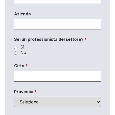
Azienda
Sei un professionista del settore?
*
Sì
No
Città
*
Provincia
*