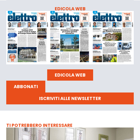
EDICOLA WEB
EDICOLA WEB
ABBONATI
ISCRIVITI ALLE NEWSLETTER
TI POTREBBERO INTERESSARE