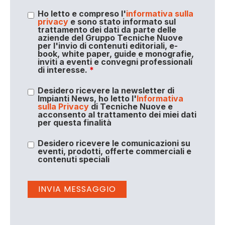
Ho letto e compreso l'
informativa sulla
privacy
e sono stato informato sul
trattamento dei dati da parte delle
aziende del Gruppo Tecniche Nuove
per l'invio di contenuti editoriali, e-
book, white paper, guide e monografie,
inviti a eventi e convegni professionali
di interesse.
*
Desidero ricevere la newsletter di
Impianti News, ho letto l'
Informativa
sulla Privacy
di Tecniche Nuove e
acconsento al trattamento dei miei dati
per questa finalità
Desidero ricevere le comunicazioni su
eventi, prodotti, offerte commerciali e
contenuti speciali