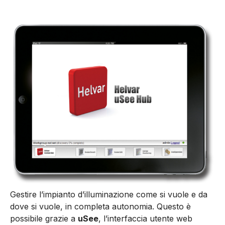
Gestire l’impianto d’illuminazione come si vuole e da
dove si vuole, in completa autonomia. Questo è
possibile grazie a
uSee
, l’interfaccia utente web