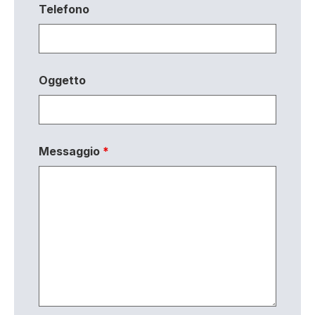
Telefono
Oggetto
Messaggio
*