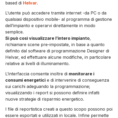
based di
Helvar
.
L’utente può accedere tramite internet -da PC o da
qualsiasi dispositivo mobile- al programma di gestione
dell’impianto e operarvi direttamente in modo
semplice.
Si può così visualizzare l’intero impianto
,
richiamare scene pre-impostate, in base a quanto
definito dal software di programmazione Designer di
Helvar, ed effettuare alcune modifiche, in particolare
relative ai livelli di illuminamento.
L’interfaccia consente inoltre di
monitorare i
consumi energetici
e di intervenire di conseguenza
sui carichi adeguando la programmazione;
visualizzando i report si possono definire infatti
nuove strategie di risparmio energetico.
I file di reportistica creati a questo scopo possono poi
essere esportati e utilizzati in locale. Infine permette