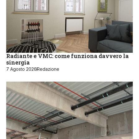
Radiante e VMC: come funziona davvero la
sinergia
7 Agosto 2026
Redazione