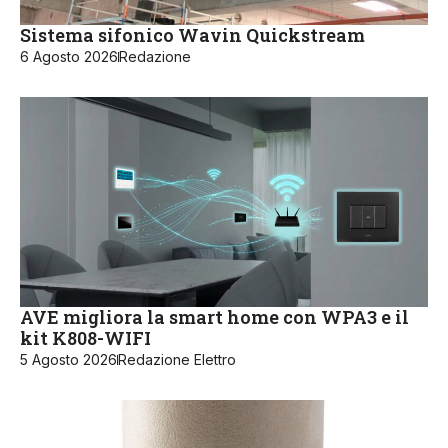
Sistema sifonico Wavin Quickstream
6 Agosto 2026
Redazione
AVE migliora la smart home con WPA3 e il
kit K808-WIFI
5 Agosto 2026
Redazione Elettro