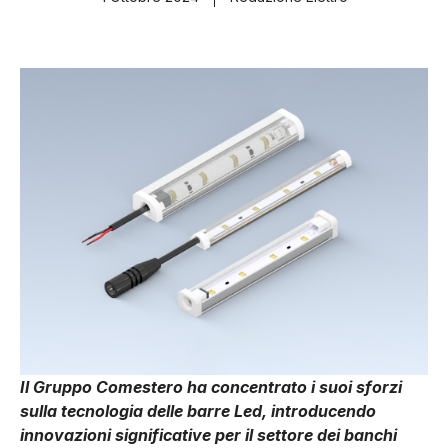
Il Gruppo Comestero ha concentrato i suoi sforzi
sulla tecnologia delle barre Led, introducendo
innovazioni significative per il settore dei banchi