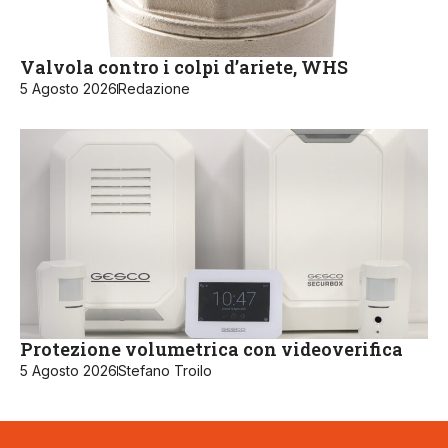
Valvola contro i colpi d’ariete, WHS
5 Agosto 2026
Redazione
Protezione volumetrica con videoverifica
5 Agosto 2026
Stefano Troilo