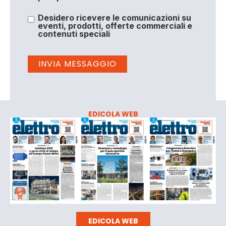
Desidero ricevere le comunicazioni su
eventi, prodotti, offerte commerciali e
contenuti speciali
EDICOLA WEB
EDICOLA WEB