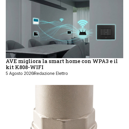
AVE migliora la smart home con WPA3 e il
kit K808-WIFI
5 Agosto 2026
Redazione Elettro