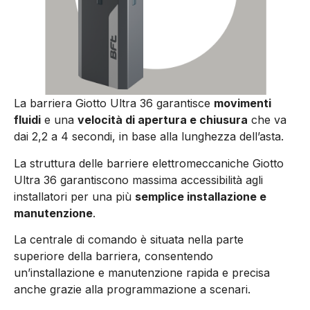
La barriera Giotto Ultra 36 garantisce
movimenti
fluidi
e una
velocità di apertura e chiusura
che va
dai 2,2 a 4 secondi, in base alla lunghezza dell’asta.
La struttura delle barriere elettromeccaniche Giotto
Ultra 36 garantiscono massima accessibilità agli
installatori
per una più
semplice installazione e
manutenzione
.
La centrale di comando è situata nella parte
superiore della barriera, consentendo
un’installazione e manutenzione rapida e precisa
anche grazie alla programmazione a scenari.