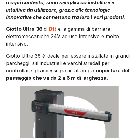
a ogni contesto, sono semplici da installare e
intuitive da utilizzare, grazie alle tecnologie
innovative che connettono tra loro i vari prodotti.
Giotto Ultra 36
di
Bft
è la gamma di barriere
elettromeccaniche 24V ad uso intensivo e molto
intensivo.
Giotto Ultra 36 è ideale per essere installata in grandi
parcheggi, siti industriali e varchi stradali per
controllare gli accessi grazie all’ampia
copertura del
passaggio che va da 2 a 6 m di larghezza
.