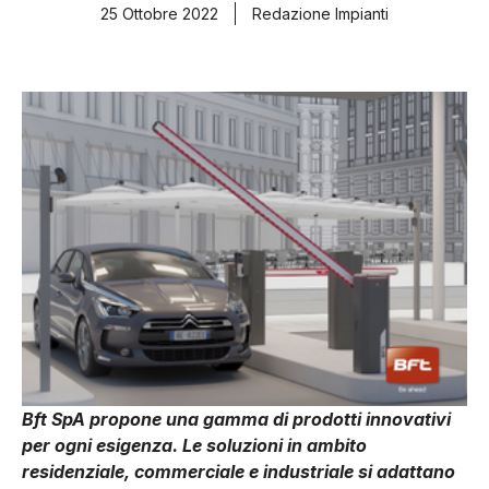
25 Ottobre 2022
Redazione Impianti
Bft SpA propone una gamma di prodotti innovativi
per ogni esigenza. Le soluzioni in ambito
residenziale, commerciale e industriale si adattano