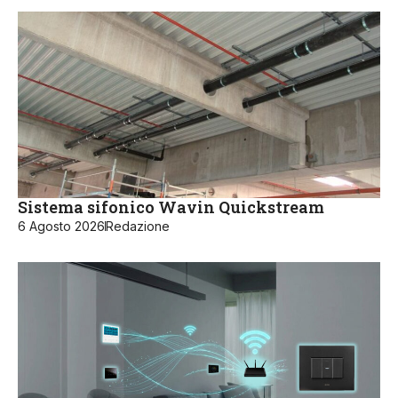
Sistema sifonico Wavin Quickstream
6 Agosto 2026
Redazione