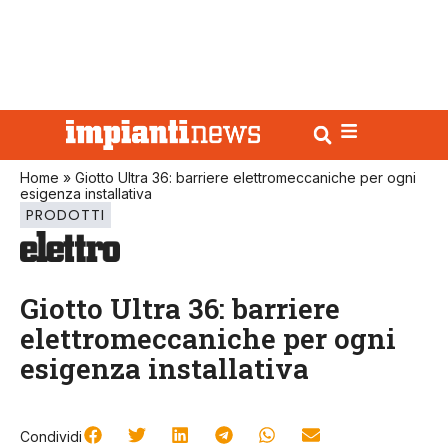
Home
»
Giotto Ultra 36: barriere elettromeccaniche per ogni
esigenza installativa
PRODOTTI
Giotto Ultra 36: barriere
elettromeccaniche per ogni
esigenza installativa
Condividi