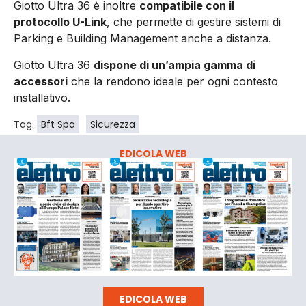
Giotto Ultra 36 è inoltre
compatibile con il
protocollo U-Link
, che permette di gestire sistemi di
Parking e Building Management anche a distanza.
Giotto Ultra 36
dispone di un’ampia gamma di
accessori
che la rendono ideale per ogni contesto
installativo.
Tag:
Bft Spa
Sicurezza
EDICOLA WEB
EDICOLA WEB