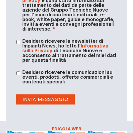
privacy
e sono stato informato sul
trattamento dei dati da parte delle
aziende del Gruppo Tecniche Nuove
per l'invio di contenuti editoriali, e-
book, white paper, guide e monografie,
inviti a eventi e convegni professionali
di interesse.
*
Desidero ricevere la newsletter di
Impianti News, ho letto l'
Informativa
sulla Privacy
di Tecniche Nuove e
acconsento al trattamento dei miei dati
per questa finalità
Desidero ricevere le comunicazioni su
eventi, prodotti, offerte commerciali e
contenuti speciali
EDICOLA WEB