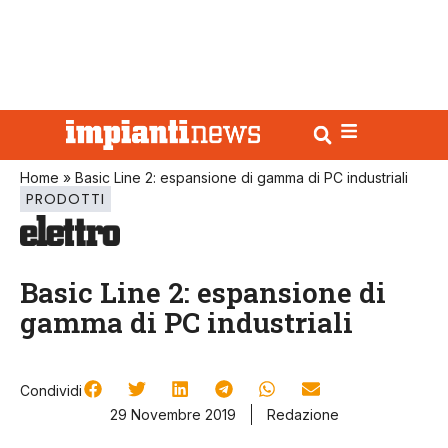
Home
»
Basic Line 2: espansione di gamma di PC industriali
PRODOTTI
Basic Line 2: espansione di
gamma di PC industriali
Condividi
29 Novembre 2019
Redazione