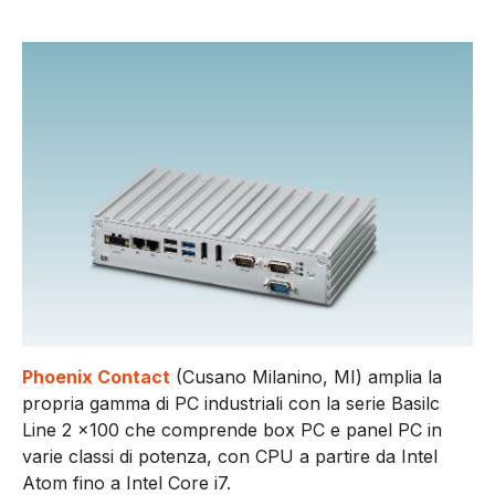
Phoenix Contact
(
Cusano Milanino, MI)
amplia la
propria gamma di PC industriali con la serie Basilc
Line 2 x100 che comprende box PC e panel PC in
varie classi di potenza, con CPU a partire da Intel
Atom fino a Intel Core i7.