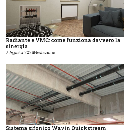
Radiante e VMC: come funziona davvero la
sinergia
7 Agosto 2026
Redazione
Sistema sifonico Wavin Quickstream