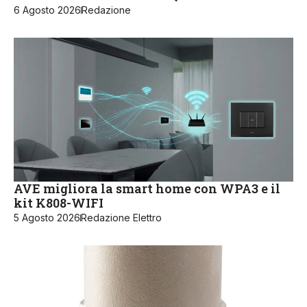
6 Agosto 2026
Redazione
AVE migliora la smart home con WPA3 e il
kit K808-WIFI
5 Agosto 2026
Redazione Elettro