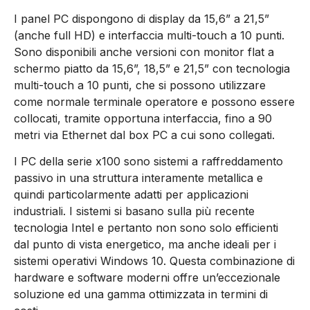
I panel PC dispongono di display da 15,6” a 21,5”
(anche full HD) e interfaccia multi-touch a 10 punti.
Sono disponibili anche versioni con monitor flat a
schermo piatto da 15,6”, 18,5” e 21,5” con tecnologia
multi-touch a 10 punti, che si possono utilizzare
come normale terminale operatore e possono essere
collocati, tramite opportuna interfaccia, fino a 90
metri via Ethernet dal box PC a cui sono collegati.
I PC della serie x100 sono sistemi a raffreddamento
passivo in una struttura interamente metallica e
quindi particolarmente adatti per applicazioni
industriali. I sistemi si basano sulla più recente
tecnologia Intel e pertanto non sono solo efficienti
dal punto di vista energetico, ma anche ideali per i
sistemi operativi Windows 10. Questa combinazione di
hardware e software moderni offre un’eccezionale
soluzione ed una gamma ottimizzata in termini di