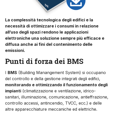
La complessità tecnologica degli edifici e la
necessità di ottimizzare i consumi in relazione
all’uso degli spazi rendono le applicazioni
elettroniche una soluzione sempre più efficace e
diffusa anche ai fini del contenimento delle
emissioni.
Punti di forza dei BMS
I
BMS
(Building Manangement System) si occupano
del controllo e della gestione integrati degli edifici,
monitorando e ottimizzando il funzionamento degli
impianti
(climatizzazione e ventilazione, idrico-
sanitari, illuminazione, comunicazione, antieffrazione,
controllo accessi, antincendio, TVCC, ecc.) e delle
altre apparecchiature meccaniche ed elettriche.