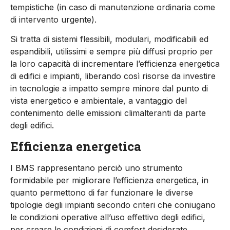
tempistiche (in caso di manutenzione ordinaria come
di intervento urgente).
Si tratta di sistemi flessibili, modulari, modificabili ed
espandibili, utilissimi e sempre più diffusi proprio per
la loro capacità di incrementare l’efficienza energetica
di edifici e impianti, liberando così risorse da investire
in tecnologie a impatto sempre minore dal punto di
vista energetico e ambientale, a vantaggio del
contenimento delle emissioni climalteranti da parte
degli edifici.
Efficienza energetica
I BMS rappresentano perciò uno strumento
formidabile per migliorare l’efficienza energetica, in
quanto permettono di far funzionare le diverse
tipologie degli impianti secondo criteri che coniugano
le condizioni operative all’uso effettivo degli edifici,
per creare le condizioni di comfort desiderate