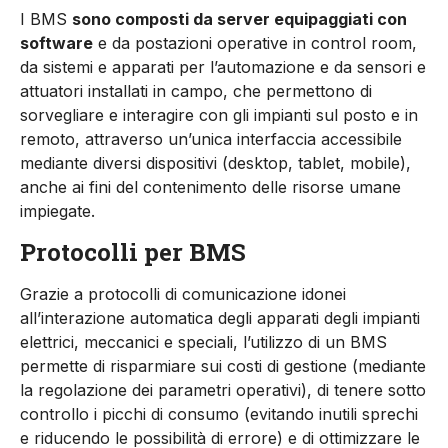
I BMS
sono composti da server equipaggiati con
software
e da postazioni operative in control room,
da sistemi e apparati per l’automazione e da sensori e
attuatori installati in campo, che permettono di
sorvegliare e interagire con gli impianti sul posto e in
remoto, attraverso un’unica interfaccia accessibile
mediante diversi dispositivi (desktop, tablet, mobile),
anche ai fini del contenimento delle risorse umane
impiegate.
Protocolli per BMS
Grazie a protocolli di comunicazione idonei
all’interazione automatica degli apparati degli impianti
elettrici, meccanici e speciali, l’utilizzo di un BMS
permette di risparmiare sui costi di gestione (mediante
la regolazione dei parametri operativi), di tenere sotto
controllo i picchi di consumo (evitando inutili sprechi
e riducendo le possibilità di errore) e di ottimizzare le