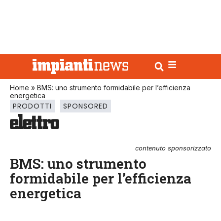
Home
»
BMS: uno strumento formidabile per l’efficienza
energetica
PRODOTTI
SPONSORED
contenuto sponsorizzato
BMS: uno strumento
formidabile per l’efficienza
energetica