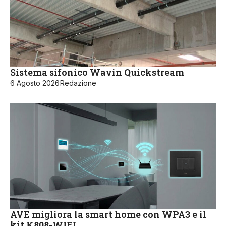
Sistema sifonico Wavin Quickstream
6 Agosto 2026
Redazione
AVE migliora la smart home con WPA3 e il
kit K808-WIFI