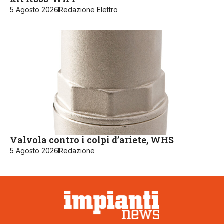
5 Agosto 2026
Redazione Elettro
Valvola contro i colpi d’ariete, WHS
5 Agosto 2026
Redazione