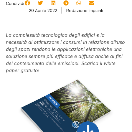
Condividi
20 Aprile 2022
Redazione Impianti
La complessità tecnologica degli edifici e la
necessità di ottimizzare i consumi in relazione all’uso
degli spazi rendono le applicazioni elettroniche una
soluzione sempre più efficace e diffusa anche ai fini
del contenimento delle emissioni. Scarica il white
paper gratuito!