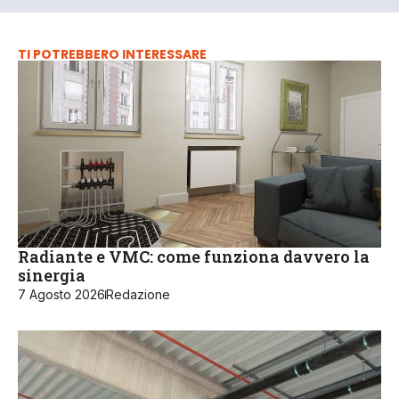
TI POTREBBERO INTERESSARE
Radiante e VMC: come funziona davvero la
sinergia
7 Agosto 2026
Redazione