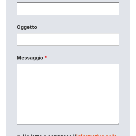
Oggetto
Messaggio
*