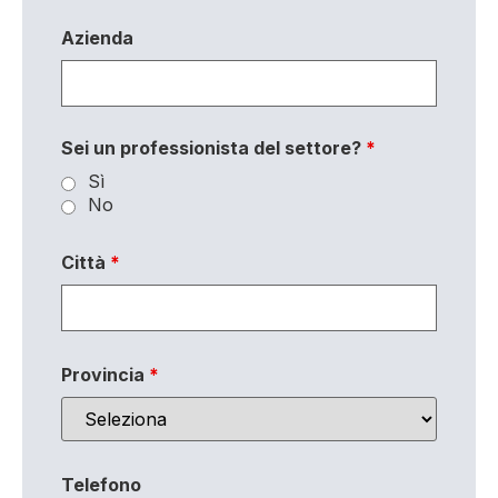
Azienda
Sei un professionista del settore?
*
Sì
No
Città
*
Provincia
*
Telefono