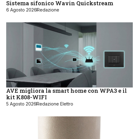
Sistema sifonico Wavin Quickstream
6 Agosto 2026
Redazione
AVE migliora la smart home con WPA3 e il
kit K808-WIFI
5 Agosto 2026
Redazione Elettro