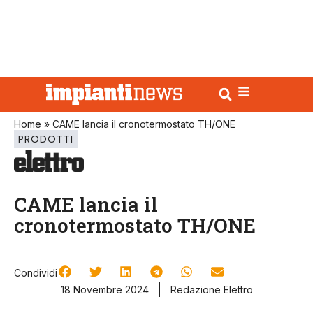
Home
»
CAME lancia il cronotermostato TH/ONE
PRODOTTI
CAME lancia il
cronotermostato TH/ONE
Condividi
18 Novembre 2024
Redazione Elettro