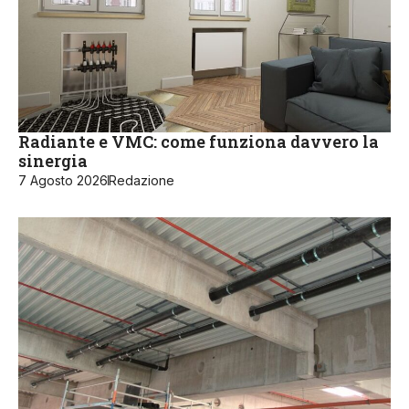
Radiante e VMC: come funziona davvero la
sinergia
7 Agosto 2026
Redazione