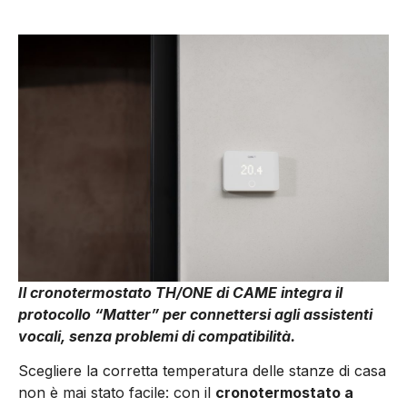
Il cronotermostato TH/ONE di CAME integra il
protocollo “Matter” per connettersi agli assistenti
vocali, senza problemi di compatibilità.
Scegliere la corretta temperatura delle stanze di casa
non è mai stato facile: con il
cronotermostato a