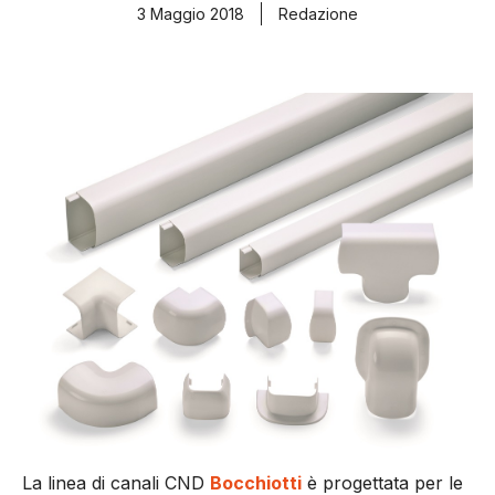
3 Maggio 2018
Redazione
La linea di canali CND
Bocchiotti
è progettata per le