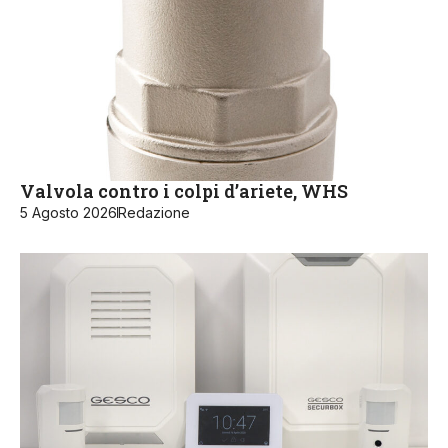
Valvola contro i colpi d’ariete, WHS
5 Agosto 2026
Redazione