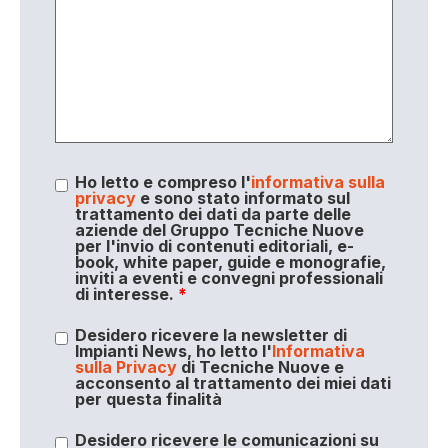
Ho letto e compreso l'
informativa sulla
privacy
e sono stato informato sul
trattamento dei dati da parte delle
aziende del Gruppo Tecniche Nuove
per l'invio di contenuti editoriali, e-
book, white paper, guide e monografie,
inviti a eventi e convegni professionali
di interesse.
*
Desidero ricevere la newsletter di
Impianti News, ho letto l'
Informativa
sulla Privacy
di Tecniche Nuove e
acconsento al trattamento dei miei dati
per questa finalità
Desidero ricevere le comunicazioni su