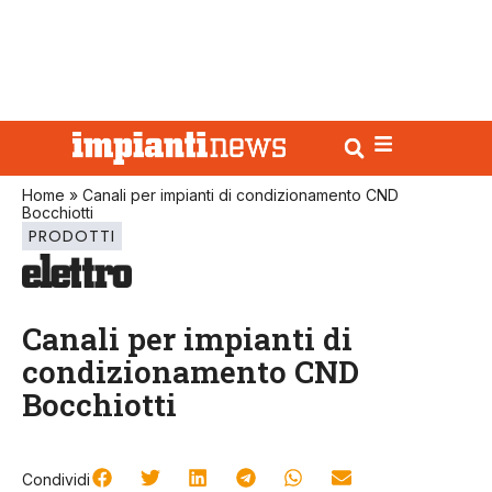
Home
»
Canali per impianti di condizionamento CND
Bocchiotti
PRODOTTI
Canali per impianti di
condizionamento CND
Bocchiotti
Condividi