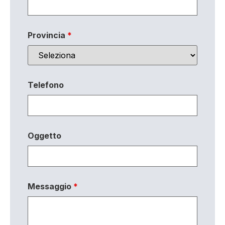
Provincia
*
Telefono
Oggetto
Messaggio
*