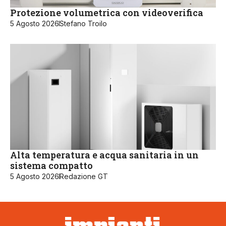
Protezione volumetrica con videoverifica
5 Agosto 2026
Stefano Troilo
Alta temperatura e acqua sanitaria in un
sistema compatto
5 Agosto 2026
Redazione GT