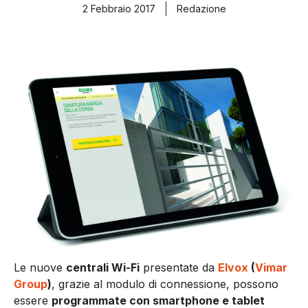
2 Febbraio 2017
Redazione
Le nuove
centrali Wi-Fi
presentate da
Elvox
(
Vimar
Group
)
, grazie al modulo di connessione, possono
essere
programmate con smartphone e tablet