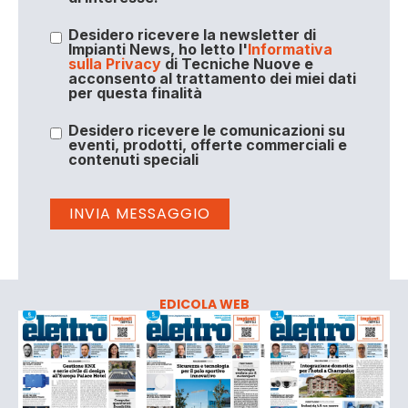
Desidero ricevere la newsletter di
Impianti News, ho letto l'
Informativa
sulla Privacy
di Tecniche Nuove e
acconsento al trattamento dei miei dati
per questa finalità
Desidero ricevere le comunicazioni su
eventi, prodotti, offerte commerciali e
contenuti speciali
EDICOLA WEB