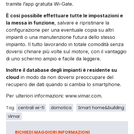
tramite l’app gratuita Wi-Gate.
È così possibile effettuare tutte le impostazioni e
la messa in funzione
, salvare e ripristinare la
configurazione per una eventuale copia su altri
impianti o una manutenzione futura dello stesso
impianto. Il tutto lavorando in totale comodità senza
doversi chinare più volte sul motore, con il vantaggio
di uno schermo ampio e facile da leggere.
Inoltre il database degli impianti è residente su
cloud
in modo da non doversi preoccupare del
recupero dei dati quando si cambia lo smartphone.
Per ulteriori informazioni: www.vimar.com.
Tag:
centrali wi-fi
domotica
Smart home&building
Vimar
RICHIEDI MAGGIORI INFORMAZIONI