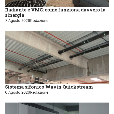
Radiante e VMC: come funziona davvero la
sinergia
7 Agosto 2026
Redazione
Sistema sifonico Wavin Quickstream
6 Agosto 2026
Redazione