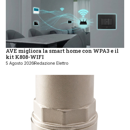
AVE migliora la smart home con WPA3 e il
kit K808-WIFI
5 Agosto 2026
Redazione Elettro