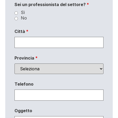
Sei un professionista del settore?
*
Sì
No
Città
*
Provincia
*
Telefono
Oggetto