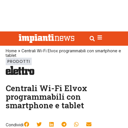
Home
»
Centrali Wi-Fi Elvox programmabili con smartphone e
tablet
PRODOTTI
Centrali Wi-Fi Elvox
programmabili con
smartphone e tablet
Condividi