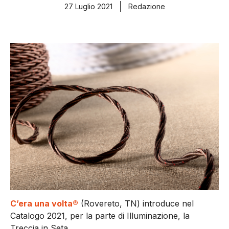
27 Luglio 2021
Redazione
C’era una volta®
(Rovereto, TN) introduce nel
Catalogo 2021, per la parte di Illuminazione, la
Treccia in Seta.