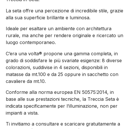
La seta offre una percezione di incredibile stile, grazie
alla sua superficie brillante e luminosa.
Ideale per esaltare un ambiente con architettura
rurale, ma anche per rendere originale e ricercato un
luogo contemporaneo.
C’era una volta® propone una gamma completa, in
grado di soddisfare le più svariate esigenze: 8 diverse
colorazioni, suddivise in 4 sezioni, disponibili in
matasse da mt.100 e da 25 oppure in sacchetto con
cavaliere da mt.10.
Conforme alla norma europea EN 50575:2014, in
base alle sue prestazioni tecniche, la Treccia Seta è
indicata specificamente per l’illuminazione, non per
impianti a vista.
Ti invitiamo a consultare e scaricare gratuitamente a