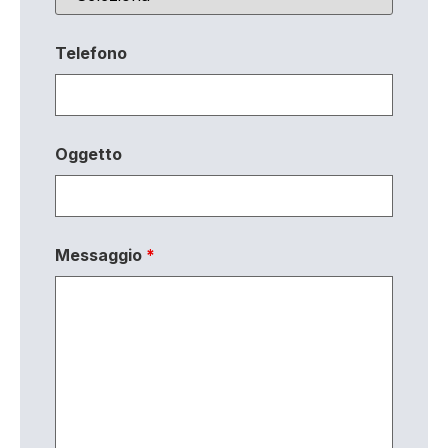
Telefono
Oggetto
Messaggio
*