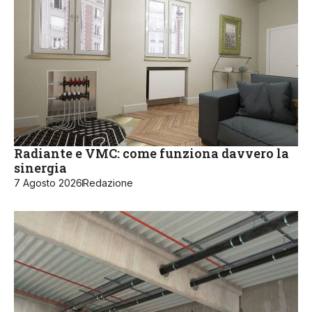
Radiante e VMC: come funziona davvero la
sinergia
7 Agosto 2026
Redazione