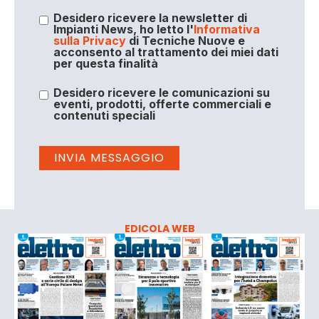
Desidero ricevere la newsletter di
Impianti News, ho letto l'
Informativa
sulla Privacy
di Tecniche Nuove e
acconsento al trattamento dei miei dati
per questa finalità
Desidero ricevere le comunicazioni su
eventi, prodotti, offerte commerciali e
contenuti speciali
EDICOLA WEB