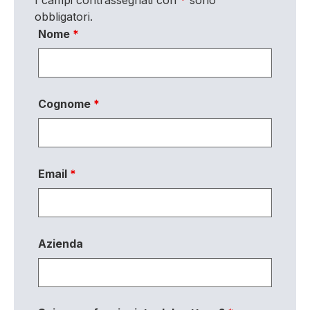
obbligatori.
Nome
*
Cognome
*
Email
*
Azienda