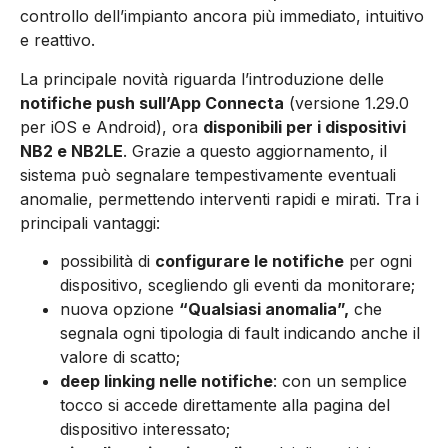
controllo dell’impianto ancora più immediato, intuitivo
e reattivo.
La principale novità riguarda l’introduzione delle
notifiche push sull’App Connecta
(versione 1.29.0
per iOS e Android), ora
disponibili per i dispositivi
NB2 e NB2LE
. Grazie a questo aggiornamento, il
sistema può segnalare tempestivamente eventuali
anomalie, permettendo interventi rapidi e mirati. Tra i
principali vantaggi:
possibilità di
configurare le notifiche
per ogni
dispositivo, scegliendo gli eventi da monitorare;
nuova opzione
“Qualsiasi anomalia”,
che
segnala ogni tipologia di fault indicando anche il
valore di scatto;
deep linking nelle notifiche
: con un semplice
tocco si accede direttamente alla pagina del
dispositivo interessato;