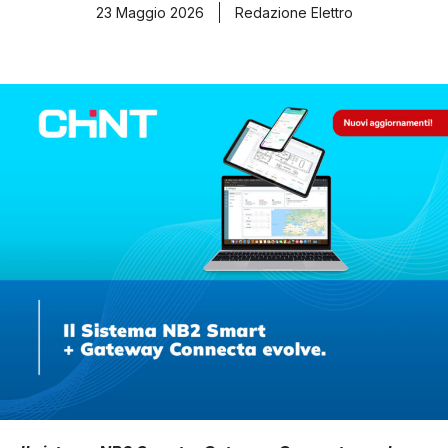
23 Maggio 2026
Redazione Elettro