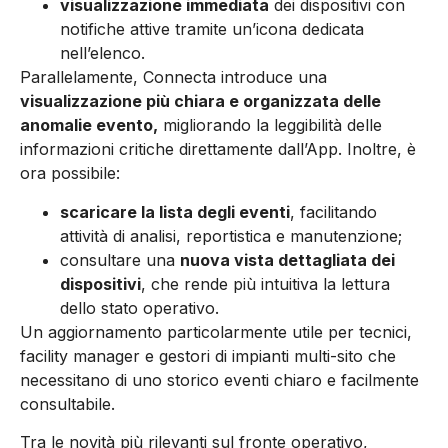
visualizzazione immediata
dei dispositivi con
notifiche attive tramite un’icona dedicata
nell’elenco.
Parallelamente, Connecta introduce una
visualizzazione più chiara e organizzata delle
anomalie evento,
migliorando la leggibilità delle
informazioni critiche direttamente dall’App. Inoltre, è
ora possibile:
scaricare la lista degli eventi
, facilitando
attività di analisi, reportistica e manutenzione;
consultare una
nuova vista dettagliata dei
dispositivi
, che rende più intuitiva la lettura
dello stato operativo.
Un aggiornamento particolarmente utile per tecnici,
facility manager e gestori di impianti multi-sito che
necessitano di uno storico eventi chiaro e facilmente
consultabile.
Tra le novità più rilevanti sul fronte operativo,