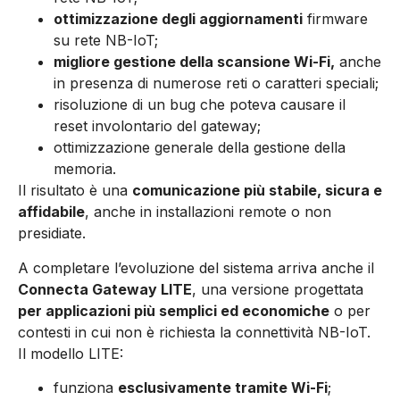
ottimizzazione degli aggiornamenti
firmware
su rete NB-IoT;
migliore gestione della scansione Wi-Fi,
anche
in presenza di numerose reti o caratteri speciali;
risoluzione di un bug che poteva causare il
reset involontario del gateway;
ottimizzazione generale della gestione della
memoria.
Il risultato è una
comunicazione più stabile, sicura e
affidabile
, anche in installazioni remote o non
presidiate.
A completare l’evoluzione del sistema arriva anche il
Connecta Gateway LITE
, una versione progettata
per applicazioni più semplici ed economiche
o per
contesti in cui non è richiesta la connettività NB-IoT.
Il modello LITE:
funziona
esclusivamente tramite Wi-Fi
;