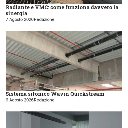
Radiante e VMC: come funziona davvero la
sinergia
7 Agosto 2026
Redazione
Sistema sifonico Wavin Quickstream
6 Agosto 2026
Redazione