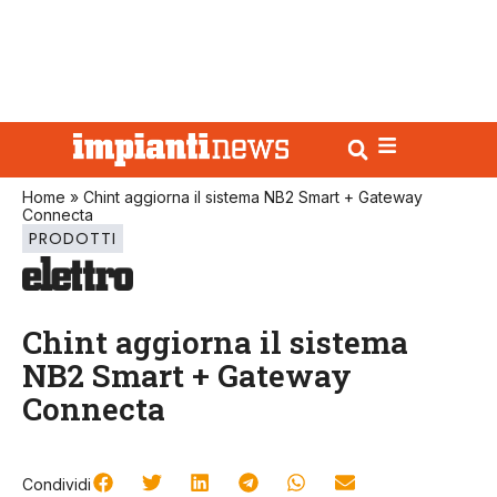
Home
»
Chint aggiorna il sistema NB2 Smart + Gateway
Connecta
PRODOTTI
Chint aggiorna il sistema
NB2 Smart + Gateway
Connecta
Condividi