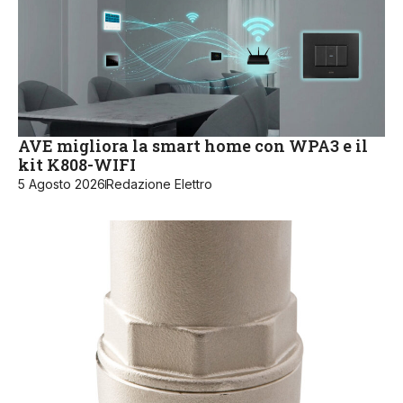
AVE migliora la smart home con WPA3 e il
kit K808-WIFI
5 Agosto 2026
Redazione Elettro