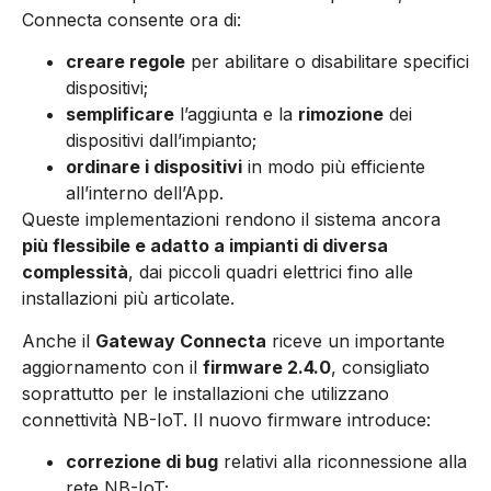
Connecta consente ora di:
creare regole
per abilitare o disabilitare specifici
dispositivi;
semplificare
l’aggiunta e la
rimozione
dei
dispositivi dall’impianto;
ordinare i dispositivi
in modo più efficiente
all’interno dell’App.
Queste implementazioni rendono il sistema ancora
più flessibile e adatto a impianti di diversa
complessità
, dai piccoli quadri elettrici fino alle
installazioni più articolate.
Anche il
Gateway Connecta
riceve un importante
aggiornamento con il
firmware 2.4.0
, consigliato
soprattutto per le installazioni che utilizzano
connettività NB-IoT. Il nuovo firmware introduce:
correzione di bug
relativi alla riconnessione alla
rete NB-IoT;