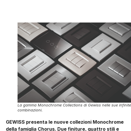
La gamma Monochrome Collections di Gewiss nelle sue infinite
combinazioni.
GEWISS presenta le nuove collezioni Monochrome
della famiglia Chorus. Due finiture, quattro stili e