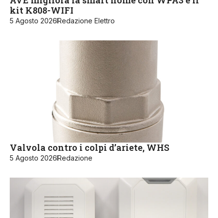
kit K808-WIFI
5 Agosto 2026
Redazione Elettro
Valvola contro i colpi d’ariete, WHS
5 Agosto 2026
Redazione