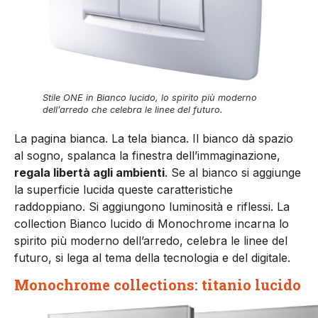
Stile ONE in Bianco lucido, lo spirito più moderno
dell’arredo che celebra le linee del futuro.
La pagina bianca. La tela bianca. Il bianco dà spazio
al sogno, spalanca la finestra dell’immaginazione,
regala libertà agli ambienti
. Se al bianco si aggiunge
la superficie lucida queste caratteristiche
raddoppiano. Si aggiungono luminosità e riflessi. La
collection Bianco lucido di Monochrome incarna lo
spirito più moderno dell’arredo, celebra le linee del
futuro, si lega al tema della tecnologia e del digitale.
Monochrome collections: titanio lucido