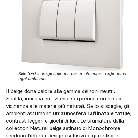
Stile GEO in Beige satinato, per un’atmosfera raffinata in
ogni ambiente.
Il beige dona calore alla gamma dei toni neutri.
Scalda, innesca emozioni e sorprende con la sua
vicinanza alle materie più naturali. Se lo si sceglie, gli
ambienti assumono
un’atmosfera raffinata e tattile
,
contrasti leggeri e giochi di luci. Le sfumature della
collection Natural beige satinato di Monochrome
rendono l’interior design esclusivo e garantiscono