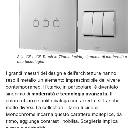
Stile ICE e ICE Touch in Titanio lucido, sinonimo di modernità e
alta tecnologia.
I grandi maestri del design e dell’architettura hanno
reso il metallo un elemento imprescindibile del vivere
contemporaneo. Il titanio, in particolare, è diventato
sinonimo di
modernità e tecnologia avanzata
. Il
colore chiaro e pulito dialoga con arredi e stili anche
molto diversi. La collection Titanio lucido di
Monochrome incarna questo carattere molteplice, dà
ritmo, aggiunge contrasti, nobilita. Sceglierla implica
classe e originalità.