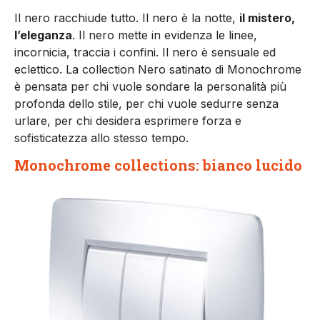
Il nero racchiude tutto. Il nero è la notte,
il mistero,
l’eleganza
. Il nero mette in evidenza le linee,
incornicia, traccia i confini. Il nero è sensuale ed
eclettico. La collection Nero satinato di Monochrome
è pensata per chi vuole sondare la personalità più
profonda dello stile, per chi vuole sedurre senza
urlare, per chi desidera esprimere forza e
sofisticatezza allo stesso tempo.
Monochrome collections: bianco lucido