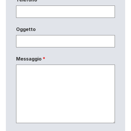
Oggetto
Messaggio
*