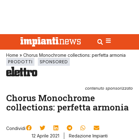
Home
»
Chorus Monochrome collections: perfetta armonia
PRODOTTI
SPONSORED
contenuto sponsorizzato
Chorus Monochrome
collections: perfetta armonia
Condividi
12 Aprile 2021
Redazione Impianti