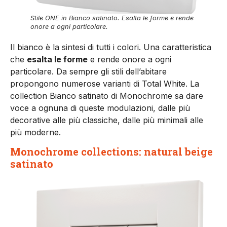
Stile ONE in Bianco satinato. Esalta le forme e rende
onore a ogni particolare.
Il bianco è la sintesi di tutti i colori. Una caratteristica
che
esalta le forme
e rende onore a ogni
particolare. Da sempre gli stili dell’abitare
propongono numerose varianti di Total White. La
collection Bianco satinato di Monochrome sa dare
voce a ognuna di queste modulazioni, dalle più
decorative alle più classiche, dalle più minimali alle
più moderne.
Monochrome collections: natural beige
satinato