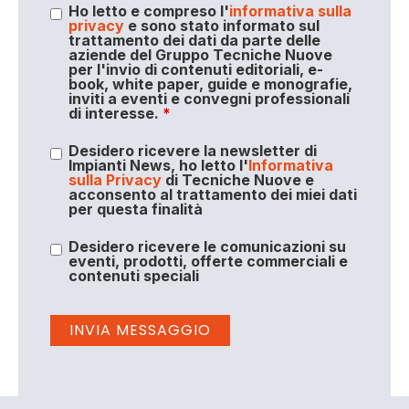
Ho letto e compreso l'
informativa sulla
privacy
e sono stato informato sul
trattamento dei dati da parte delle
aziende del Gruppo Tecniche Nuove
per l'invio di contenuti editoriali, e-
book, white paper, guide e monografie,
inviti a eventi e convegni professionali
di interesse.
*
Desidero ricevere la newsletter di
Impianti News, ho letto l'
Informativa
sulla Privacy
di Tecniche Nuove e
acconsento al trattamento dei miei dati
per questa finalità
Desidero ricevere le comunicazioni su
eventi, prodotti, offerte commerciali e
contenuti speciali