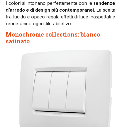
I colori si intonano perfettamente con le
tendenze
d’arredo e di design più contemporanei
. La scelta
tra lucido e opaco regala effetti di luce inaspettati e
rende unico ogni stile abitativo.
Monochrome collections: bianco
satinato