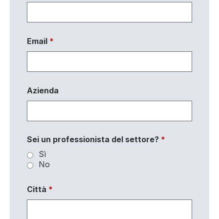
Email
*
Azienda
Sei un professionista del settore?
*
Sì
No
Città
*