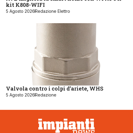
kit K808-WIFI
5 Agosto 2026
Redazione Elettro
Valvola contro i colpi d’ariete, WHS
5 Agosto 2026
Redazione