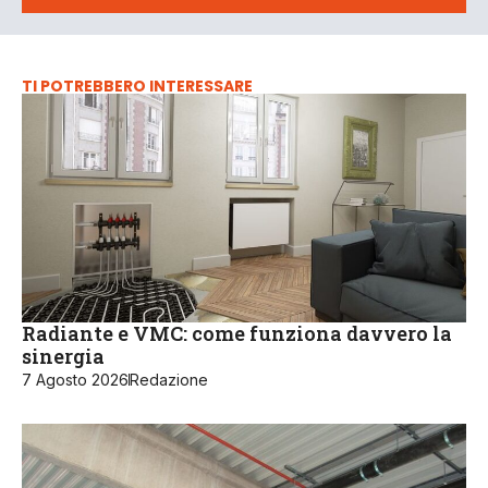
TI POTREBBERO INTERESSARE
Radiante e VMC: come funziona davvero la
sinergia
7 Agosto 2026
Redazione