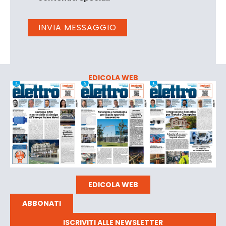
EDICOLA WEB
EDICOLA WEB
ABBONATI
ISCRIVITI ALLE NEWSLETTER