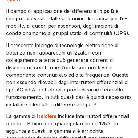
Il campo di applicazione dei differenziali
tipo B
è
sempre più vasto: dalle colonnine di ricarica per l’e-
mobility, ai quadri per ascensori, dagli impianti di
condizionamento ai gruppi statici di continuità (UPS).
Il crescente impiego di tecnologie elettroniche di
potenza negli apparecchi utilizzatori con
collegamento a terra può generare correnti di
dispersione con forme d’onda con un’elevata
componente continua e/o ad alta frequenza. Queste,
non essendo rilevabili dagli interruttori differenziali di
tipo AC ed A, potrebbero pregiudicarne il corretto
funzionamento. In tutti questi casi è quindi necessario
installare interruttori differenziali tipo B.
La gamma di
Italclem
include interruttori differenziali
puri tipo B bipolari e quadripolari fino a 125A. In
aggiunta a questi, la gamma si è arricchita