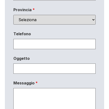
Provincia
*
Telefono
Oggetto
Messaggio
*