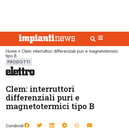
Home
»
Clem: interruttori differenziali puri e magnetotermici
tipo B
PRODOTTI
Clem: interruttori
differenziali puri e
magnetotermici tipo B
Condividi