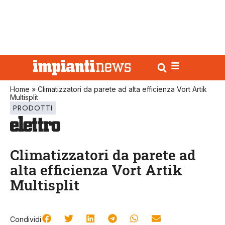
Home
»
Climatizzatori da parete ad alta efficienza Vort Artik
Multisplit
PRODOTTI
Climatizzatori da parete ad
alta efficienza Vort Artik
Multisplit
Condividi