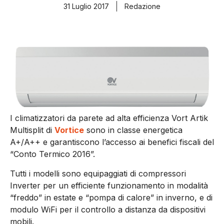
31 Luglio 2017
Redazione
I climatizzatori da parete ad alta efficienza Vort Artik
Multisplit di
Vortice
sono in classe energetica
A+/A++ e garantiscono l’accesso ai benefici fiscali del
“Conto Termico 2016”.
Tutti i modelli sono equipaggiati di compressori
Inverter per un efficiente funzionamento in modalità
“freddo” in estate e “pompa di calore” in inverno, e di
modulo WiFi per il controllo a distanza da dispositivi
mobili.