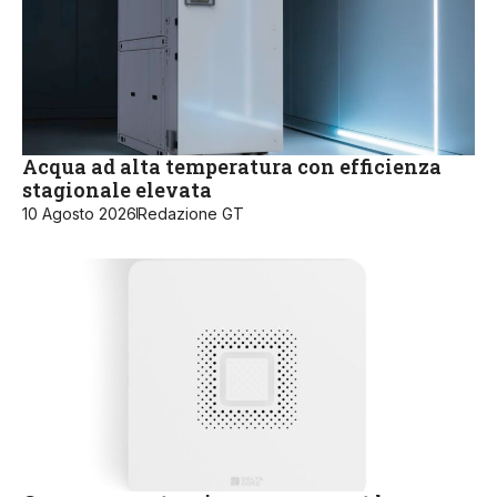
Acqua ad alta temperatura con efficienza
stagionale elevata
10 Agosto 2026
Redazione GT