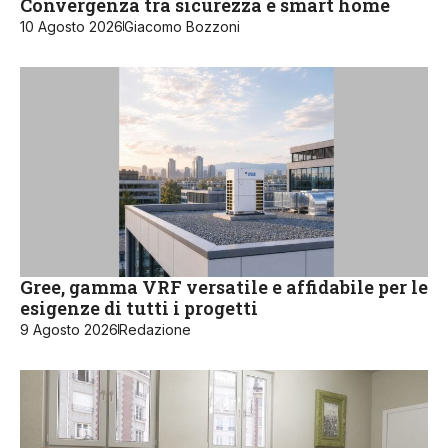
Convergenza tra sicurezza e smart home
10 Agosto 2026
Giacomo Bozzoni
Gree, gamma VRF versatile e affidabile per le
esigenze di tutti i progetti
9 Agosto 2026
Redazione