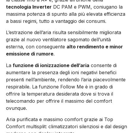
tecnologia Inverter
DC PAM e PWM, coniugano la
massima potenza di spunto alla più elevata efficienza
a bassi regimi, tutto a vantaggio dei consumi.
L’estrazione dell’aria risulta sensibilmente migliorata
grazie al nuovo ventilatore sagomato dell’unità
esterna, con conseguente
alto rendimento e minor
emissione di rumore
.
La
funzione di ionizzazione dell’aria
consente di
aumentare la presenza degli ioni negativi benefici
presenti nell’ambiente, rendendo l’aria piacevolmente
respirabile. La funzione Follow Me è in grado di
offrire la temperatura desiderata dove si trova il
telecomando per offrire il massimo del comfort
ovunque.
Aria purificata e massimo comfort grazie ai Top
Comfort multisplit: climatizzatori silenziosi e dal design