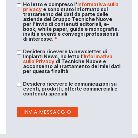
Ho letto e compreso l'
informativa sulla
privacy
e sono stato informato sul
trattamento dei dati da parte delle
aziende del Gruppo Tecniche Nuove
per l'invio di contenuti editoriali, e-
book, white paper, guide e monografie,
inviti a eventi e convegni professionali
di interesse.
*
Desidero ricevere la newsletter di
Impianti News, ho letto l'
Informativa
sulla Privacy
di Tecniche Nuove e
acconsento al trattamento dei miei dati
per questa finalità
Desidero ricevere le comunicazioni su
eventi, prodotti, offerte commerciali e
contenuti speciali