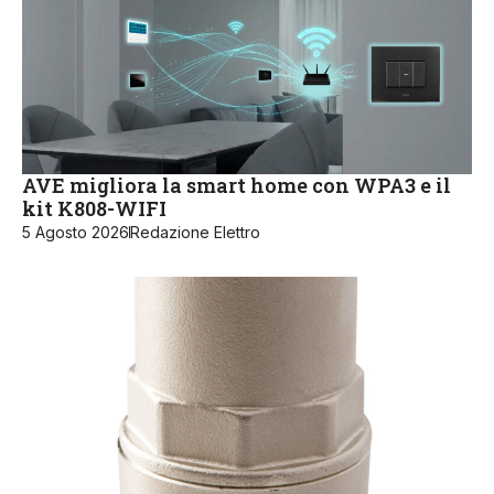
AVE migliora la smart home con WPA3 e il
kit K808-WIFI
5 Agosto 2026
Redazione Elettro