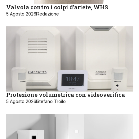
Valvola contro i colpi d’ariete, WHS
5 Agosto 2026
Redazione
Protezione volumetrica con videoverifica
5 Agosto 2026
Stefano Troilo