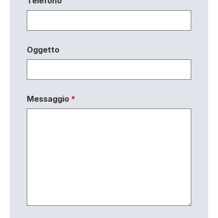
Telefono
Oggetto
Messaggio
*