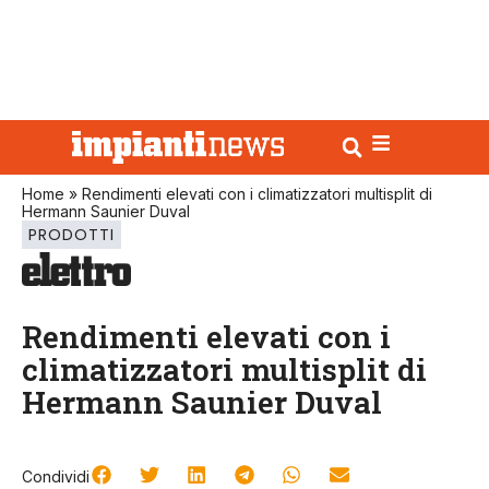
Home
»
Rendimenti elevati con i climatizzatori multisplit di
Hermann Saunier Duval
PRODOTTI
Rendimenti elevati con i
climatizzatori multisplit di
Hermann Saunier Duval
Condividi