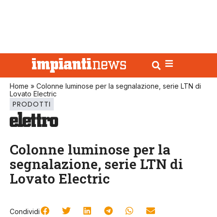
Home
»
Colonne luminose per la segnalazione, serie LTN di
Lovato Electric
PRODOTTI
Colonne luminose per la
segnalazione, serie LTN di
Lovato Electric
Condividi