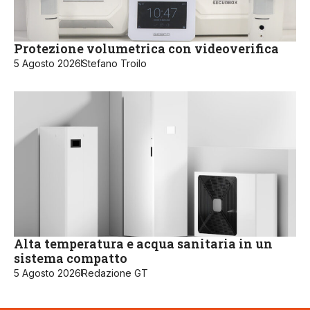
Protezione volumetrica con videoverifica
5 Agosto 2026
Stefano Troilo
Alta temperatura e acqua sanitaria in un
sistema compatto
5 Agosto 2026
Redazione GT