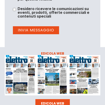
Desidero ricevere le comunicazioni su
eventi, prodotti, offerte commerciali e
contenuti speciali
EDICOLA WEB
EDICOLA WEB