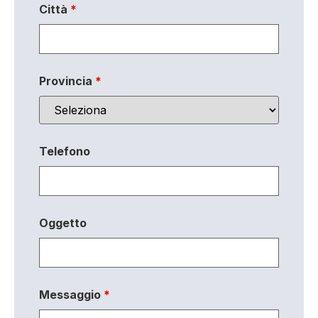
Città
*
Provincia
*
Telefono
Oggetto
Messaggio
*