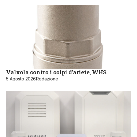
Valvola contro i colpi d’ariete, WHS
5 Agosto 2026
Redazione