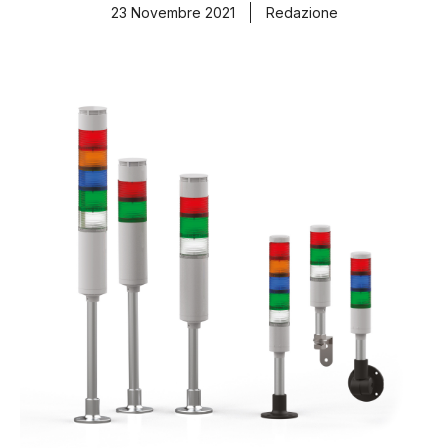
23 Novembre 2021
Redazione