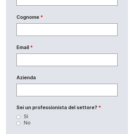
Cognome
*
Email
*
Azienda
Sei un professionista del settore?
*
Sì
No