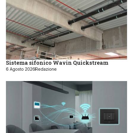
Sistema sifonico Wavin Quickstream
6 Agosto 2026
Redazione