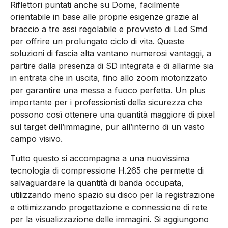
Riflettori puntati anche su Dome, facilmente
orientabile in base alle proprie esigenze grazie al
braccio a tre assi regolabile e provvisto di Led Smd
per offrire un prolungato ciclo di vita. Queste
soluzioni di fascia alta vantano numerosi vantaggi, a
partire dalla presenza di SD integrata e di allarme sia
in entrata che in uscita, fino allo zoom motorizzato
per garantire una messa a fuoco perfetta. Un plus
importante per i professionisti della sicurezza che
possono così ottenere una quantità maggiore di pixel
sul target dell’immagine, pur all’interno di un vasto
campo visivo.
Tutto questo si accompagna a una nuovissima
tecnologia di compressione H.265 che permette di
salvaguardare la quantità di banda occupata,
utilizzando meno spazio su disco per la registrazione
e ottimizzando progettazione e connessione di rete
per la visualizzazione delle immagini. Si aggiungono