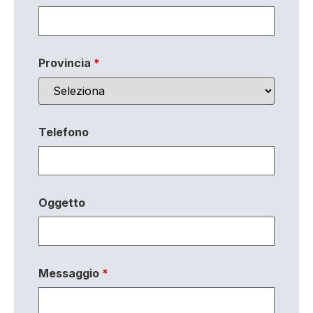
Provincia
*
Telefono
Oggetto
Messaggio
*