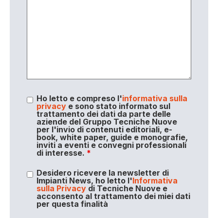
Ho letto e compreso l'
informativa sulla
privacy
e sono stato informato sul
trattamento dei dati da parte delle
aziende del Gruppo Tecniche Nuove
per l'invio di contenuti editoriali, e-
book, white paper, guide e monografie,
inviti a eventi e convegni professionali
di interesse.
*
Desidero ricevere la newsletter di
Impianti News, ho letto l'
Informativa
sulla Privacy
di Tecniche Nuove e
acconsento al trattamento dei miei dati
per questa finalità