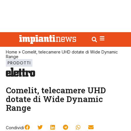
Home
»
Comelit, telecamere UHD dotate di Wide Dynamic
Range
PRODOTTI
Comelit, telecamere UHD
dotate di Wide Dynamic
Range
Condividi