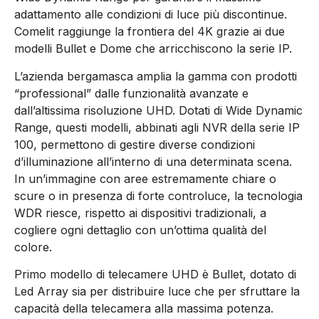
adattamento alle condizioni di luce più discontinue.
Comelit raggiunge la frontiera del 4K grazie ai due
modelli Bullet e Dome che arricchiscono la serie IP.
L’azienda bergamasca amplia la gamma con prodotti
“professional” dalle funzionalità avanzate e
dall’altissima risoluzione UHD. Dotati di Wide Dynamic
Range, questi modelli, abbinati agli NVR della serie IP
100, permettono di gestire diverse condizioni
d’illuminazione all’interno di una determinata scena.
In un’immagine con aree estremamente chiare o
scure o in presenza di forte controluce, la tecnologia
WDR riesce, rispetto ai dispositivi tradizionali, a
cogliere ogni dettaglio con un’ottima qualità del
colore.
Primo modello di telecamere UHD è Bullet, dotato di
Led Array sia per distribuire luce che per sfruttare la
capacità della telecamera alla massima potenza.