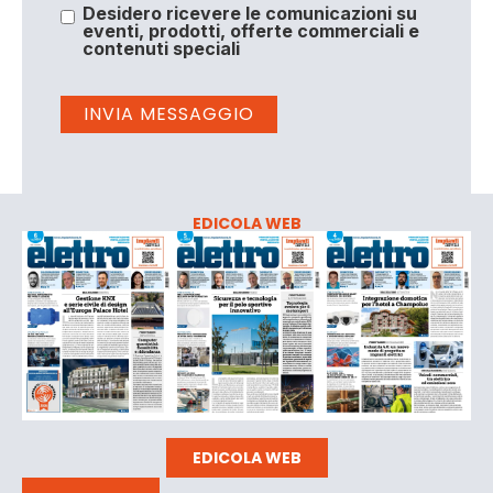
Desidero ricevere le comunicazioni su
eventi, prodotti, offerte commerciali e
contenuti speciali
EDICOLA WEB
EDICOLA WEB