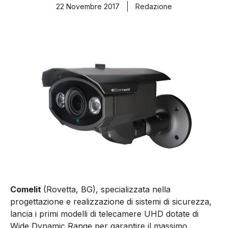
22 Novembre 2017
Redazione
Comelit
(Rovetta, BG), specializzata nella
progettazione e realizzazione di sistemi di sicurezza,
lancia i primi modelli di telecamere UHD dotate di
Wide Dynamic Range per garantire il massimo