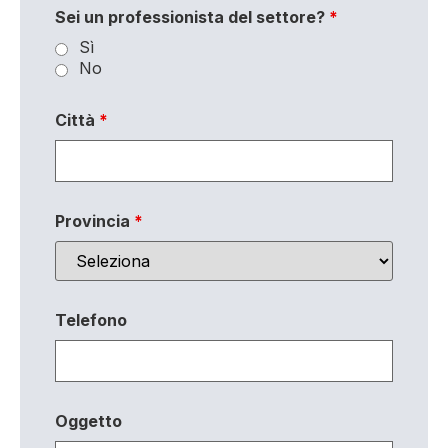
Sei un professionista del settore?
*
Sì
No
Città
*
Provincia
*
Telefono
Oggetto