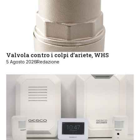
Valvola contro i colpi d’ariete, WHS
5 Agosto 2026
Redazione