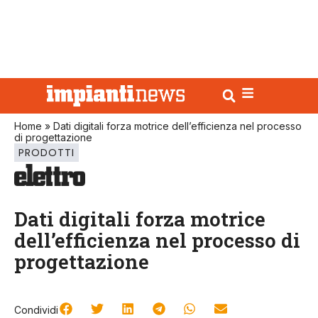
Home
»
Dati digitali forza motrice dell’efficienza nel processo
di progettazione
PRODOTTI
Dati digitali forza motrice
dell’efficienza nel processo di
progettazione
Condividi