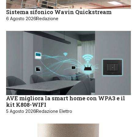
Sistema sifonico Wavin Quickstream
6 Agosto 2026
Redazione
AVE migliora la smart home con WPA3 e il
kit K808-WIFI
5 Agosto 2026
Redazione Elettro