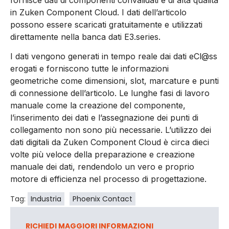
in Zuken Component Cloud. I dati dell’articolo
possono essere scaricati gratuitamente e utilizzati
direttamente nella banca dati E3.series.
I dati vengono generati in tempo reale dai dati eCl@ss
erogati e forniscono tutte le informazioni
geometriche come dimensioni, slot, marcature e punti
di connessione dell’articolo. Le lunghe fasi di lavoro
manuale come la creazione del componente,
l’inserimento dei dati e l’assegnazione dei punti di
collegamento non sono più necessarie. L’utilizzo dei
dati digitali da Zuken Component Cloud è circa dieci
volte più veloce della preparazione e creazione
manuale dei dati, rendendolo un vero e proprio
motore di efficienza nel processo di progettazione.
Tag:
Industria
Phoenix Contact
RICHIEDI MAGGIORI INFORMAZIONI