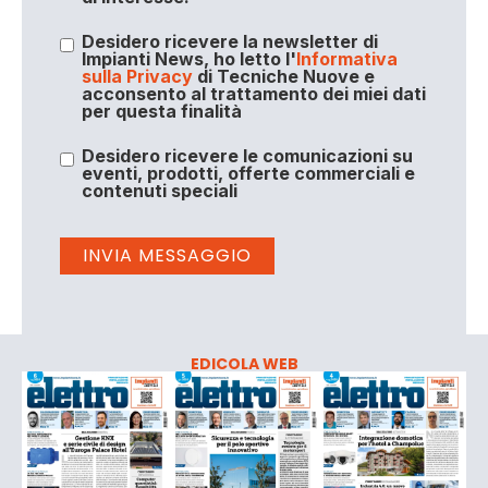
Desidero ricevere la newsletter di
Impianti News, ho letto l'
Informativa
sulla Privacy
di Tecniche Nuove e
acconsento al trattamento dei miei dati
per questa finalità
Desidero ricevere le comunicazioni su
eventi, prodotti, offerte commerciali e
contenuti speciali
EDICOLA WEB