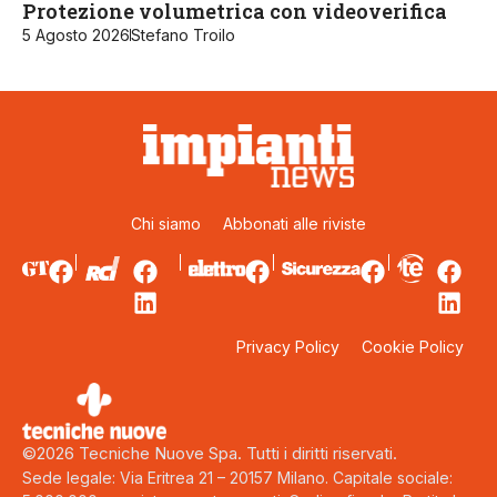
Protezione volumetrica con videoverifica
5 Agosto 2026
Stefano Troilo
Chi siamo
Abbonati alle riviste
Privacy Policy
Cookie Policy
©2026 Tecniche Nuove Spa. Tutti i diritti riservati.
Sede legale: Via Eritrea 21 – 20157 Milano. Capitale sociale: