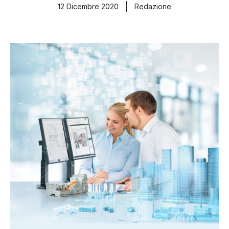
12 Dicembre 2020
Redazione