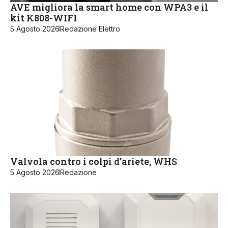
AVE migliora la smart home con WPA3 e il
kit K808-WIFI
5 Agosto 2026
Redazione Elettro
Valvola contro i colpi d’ariete, WHS
5 Agosto 2026
Redazione