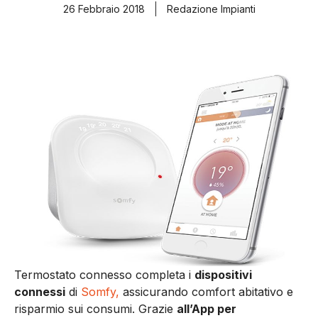
26 Febbraio 2018
Redazione Impianti
Termostato connesso completa i
dispositivi
connessi
di
Somfy,
assicurando comfort abitativo e
risparmio sui consumi. Grazie
all’App per