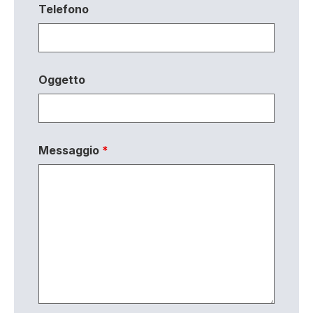
Telefono
Oggetto
Messaggio
*