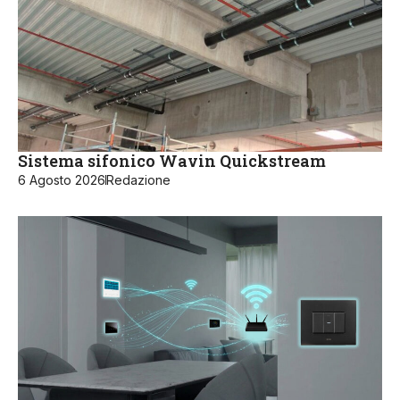
Sistema sifonico Wavin Quickstream
6 Agosto 2026
Redazione