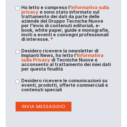
Ho letto e compreso l'
informativa sulla
privacy
e sono stato informato sul
trattamento dei dati da parte delle
aziende del Gruppo Tecniche Nuove
per l'invio di contenuti editoriali, e-
book, white paper, guide e monografie,
inviti a eventi e convegni professionali
di interesse.
*
Desidero ricevere la newsletter di
Impianti News, ho letto l'
Informativa
sulla Privacy
di Tecniche Nuove e
acconsento al trattamento dei miei dati
per questa finalità
Desidero ricevere le comunicazioni su
eventi, prodotti, offerte commerciali e
contenuti speciali