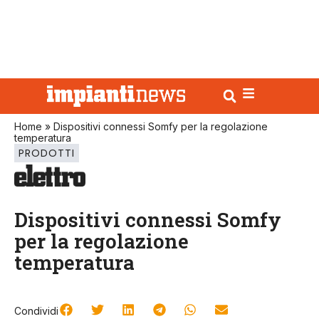
Home
»
Dispositivi connessi Somfy per la regolazione
temperatura
PRODOTTI
Dispositivi connessi Somfy
per la regolazione
temperatura
Condividi